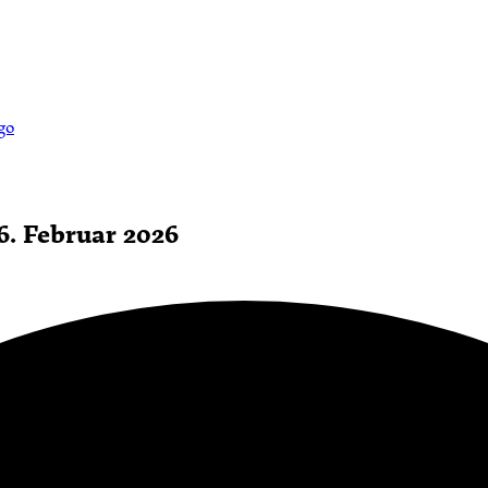
6. Februar 2026