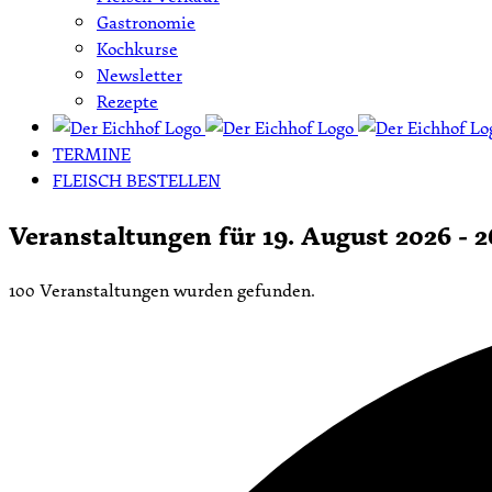
Gastronomie
Kochkurse
Newsletter
Rezepte
TERMINE
FLEISCH BESTELLEN
Veranstaltungen für 19. August 2026 - 2
100 Veranstaltungen wurden gefunden.