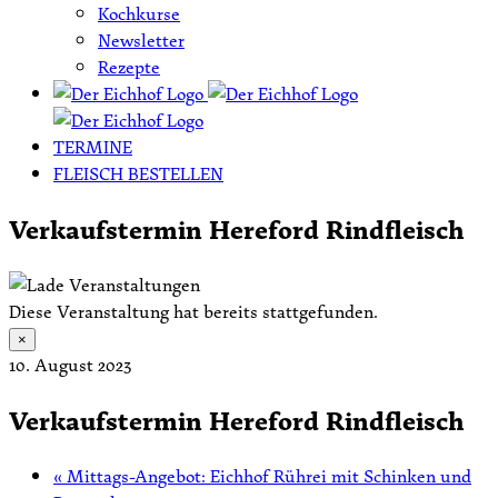
Kochkurse
Newsletter
Rezepte
TERMINE
FLEISCH BESTELLEN
Verkaufstermin Hereford Rindfleisch
Diese Veranstaltung hat bereits stattgefunden.
×
10. August 2023
Verkaufstermin Hereford Rindfleisch
«
Mittags-Angebot: Eichhof Rührei mit Schinken und