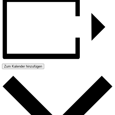
Zum Kalender hinzufügen