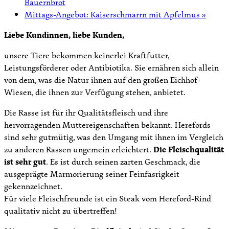
Bauernbrot
Mittags-Angebot: Kaiserschmarrn mit Apfelmus
»
Liebe Kundinnen, liebe Kunden,
unsere Tiere bekommen keinerlei Kraftfutter,
Leistungsförderer oder Antibiotika. Sie ernähren sich allein
von dem, was die Natur ihnen auf den großen Eichhof-
Wiesen, die ihnen zur Verfügung stehen, anbietet.
Die Rasse ist für ihr Qualitätsfleisch und ihre
hervorragenden Muttereigenschaften bekannt. Herefords
sind sehr gutmütig, was den Umgang mit ihnen im Vergleich
zu anderen Rassen ungemein erleichtert.
Die Fleischqualität
ist sehr gut
. Es ist durch seinen zarten Geschmack, die
ausgeprägte Marmorierung seiner Feinfasrigkeit
gekennzeichnet.
Für viele Fleischfreunde ist ein Steak vom Hereford-Rind
qualitativ nicht zu übertreffen!