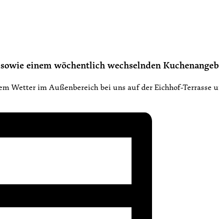
en sowie einem wöchentlich wechselnden Kuchenangeb
nem Wetter im Außenbereich bei uns auf der Eichhof-Terrasse 