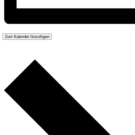
Zum Kalender hinzufügen