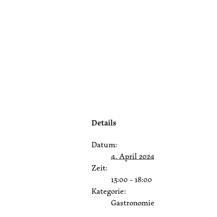
Details
Datum:
4. April 2024
Zeit:
13:00 - 18:00
Kategorie:
Gastronomie