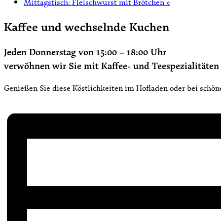
Mittagstisch: Fleischwurst mit Brötchen
»
Kaffee und wechselnde Kuchen
Jeden Donnerstag von 13:00 – 18:00 Uhr
verwöhnen wir Sie mit Kaffee- und Teespezialität
Genießen Sie diese Köstlichkeiten im Hofladen oder bei schö