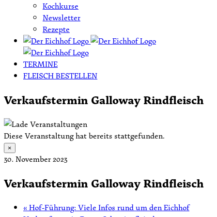
Kochkurse
Newsletter
Rezepte
TERMINE
FLEISCH BESTELLEN
Verkaufstermin Galloway Rindfleisch
Diese Veranstaltung hat bereits stattgefunden.
×
30. November 2023
Verkaufstermin Galloway Rindfleisch
«
Hof-Führung: Viele Infos rund um den Eichhof