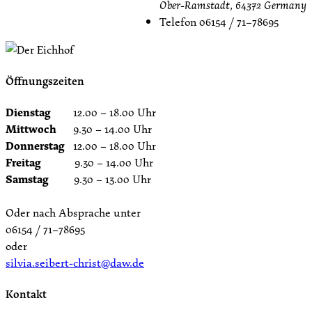
Ober-Ramstadt
,
64372
Germany
Telefon
06154 / 71–78695
Öffnungszeiten
Dienstag
12.00 – 18.00 Uhr
Mittwoch
9.30 – 14.00 Uhr
Donnerstag
12.00 – 18.00 Uhr
Freitag
9.30 – 14.00 Uhr
Samstag
9.30 – 13.00 Uhr
Oder nach Absprache unter
06154 / 71–78695
oder
silvia.seibert-christ@daw.de
Kontakt