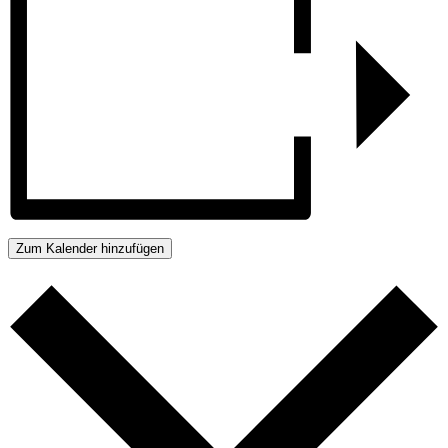
Zum Kalender hinzufügen