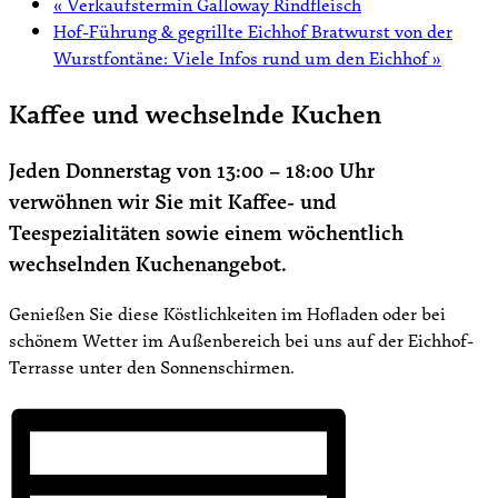
«
Verkaufstermin Galloway Rindfleisch
Hof-Führung & gegrillte Eichhof Bratwurst von der
Wurstfontäne: Viele Infos rund um den Eichhof
»
Kaffee und wechselnde Kuchen
Jeden Donnerstag von 13:00 – 18:00 Uhr
verwöhnen wir Sie mit Kaffee- und
Teespezialitäten sowie einem wöchentlich
wechselnden Kuchenangebot.
Genießen Sie diese Köstlichkeiten im Hofladen oder bei
schönem Wetter im Außenbereich bei uns auf der Eichhof-
Terrasse unter den Sonnenschirmen.