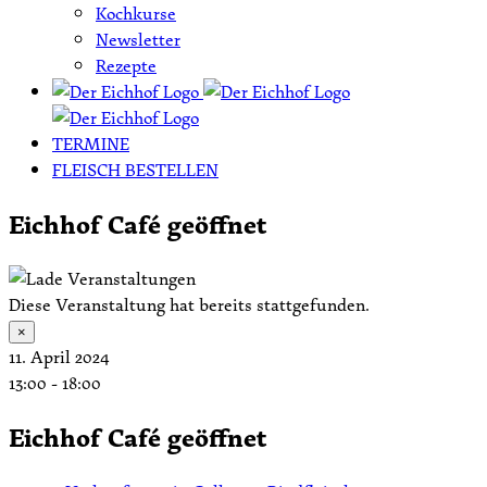
Kochkurse
Newsletter
Rezepte
TERMINE
FLEISCH BESTELLEN
Eichhof Café geöffnet
Diese Veranstaltung hat bereits stattgefunden.
×
11. April 2024
13:00
-
18:00
Eichhof Café geöffnet