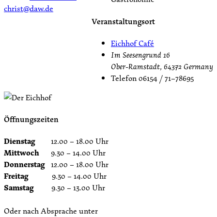
christ@daw.de
Veranstaltungsort
Eichhof Café
Im Seesengrund 16
Ober-Ramstadt
,
64372
Germany
Telefon
06154 / 71–78695
Öffnungszeiten
Dienstag
12.00 – 18.00 Uhr
Mittwoch
9.30 – 14.00 Uhr
Donnerstag
12.00 – 18.00 Uhr
Freitag
9.30 – 14.00 Uhr
Samstag
9.30 – 13.00 Uhr
Oder nach Absprache unter