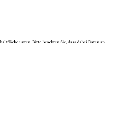
chaltfläche unten. Bitte beachten Sie, dass dabei Daten an