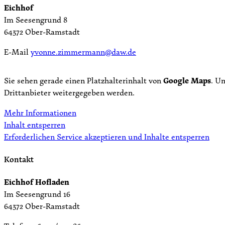
Eichhof
Im Seesengrund 8
64372 Ober-Ramstadt
E-Mail
yvonne.zimmermann@daw.de
Sie sehen gerade einen Platzhalterinhalt von
Google Maps
. U
Drittanbieter weitergegeben werden.
Mehr Informationen
Inhalt entsperren
Erforderlichen Service akzeptieren und Inhalte entsperren
Kontakt
Eichhof Hofladen
Im Seesengrund 16
64372 Ober-Ramstadt