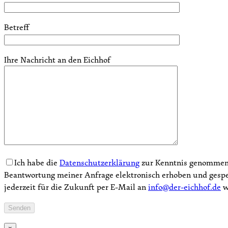
Betreff
Ihre Nachricht an den Eichhof
Ich habe die
Datenschutzerklärung
zur Kenntnis genommen.
Beantwortung meiner Anfrage elektronisch erhoben und gespei
jederzeit für die Zukunft per E-Mail an
info@der-eichhof.de
w