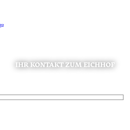
IHR KONTAKT ZUM EICHHOF