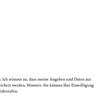
 Ich stimme zu, dass meine Angaben und Daten zur
chert werden. Hinweis: Sie können Ihre Einwilligung
iderrufen.