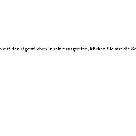
m auf den eigentlichen Inhalt zuzugreifen, klicken Sie auf die S