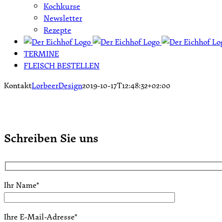
Kochkurse
Newsletter
Rezepte
TERMINE
FLEISCH BESTELLEN
Kontakt
LorbeerDesign
2019-10-17T12:48:32+02:00
Schreiben Sie uns
Ihr Name*
Ihre E-Mail-Adresse*