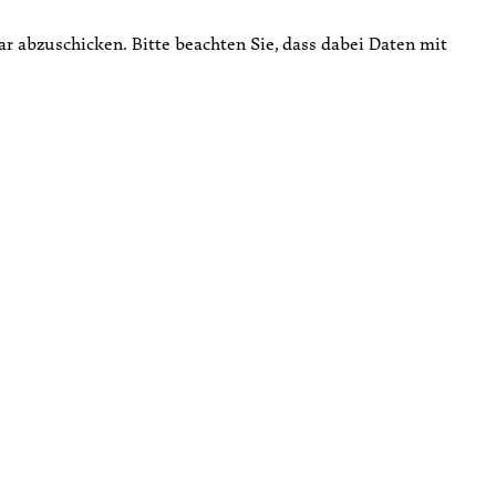
r abzuschicken. Bitte beachten Sie, dass dabei Daten mit