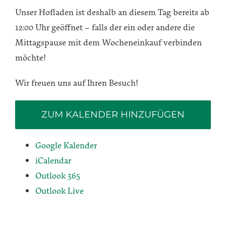
Unser Hofladen ist deshalb an diesem Tag bereits ab
12:00 Uhr geöffnet – falls der ein oder andere die
Mittagspause mit dem Wocheneinkauf verbinden
möchte!
Wir freuen uns auf Ihren Besuch!
ZUM KALENDER HINZUFÜGEN
Google Kalender
iCalendar
Outlook 365
Outlook Live