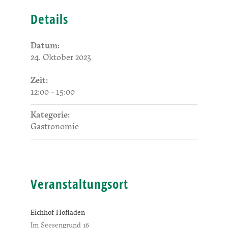
Details
Datum:
24. Oktober 2023
Zeit:
12:00 - 15:00
Kategorie:
Gastronomie
Veranstaltungsort
Eichhof Hofladen
Im Seesengrund 16