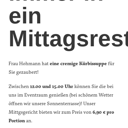
ein
Mittagsres
Frau Hohmann hat
eine cremige Kürbissuppe
für
Sie gezaubert!
Zwischen
12.00 und 15.00 Uhr
können Sie die bei
uns im Eventraum genießen (bei schönem Wetter
öffnen wir unsere Sonnenterrasse)! Unser
Mittgsgericht bieten wir zum Preis von
6,90 € pro
Portion
an.