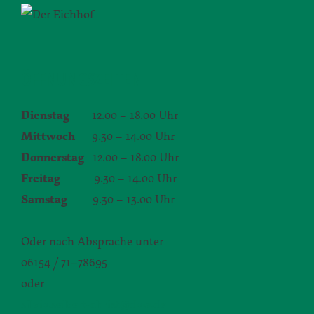
ÖFFNUNGSZEITEN
Dienstag
12.00 – 18.00 Uhr
Mittwoch
9.30 – 14.00 Uhr
Donnerstag
12.00 – 18.00 Uhr
Freitag
9.30 – 14.00 Uhr
Samstag
9.30 – 13.00 Uhr
Oder nach Absprache unter
06154 / 71–78695
oder
silvia.seibert-christ@daw.de