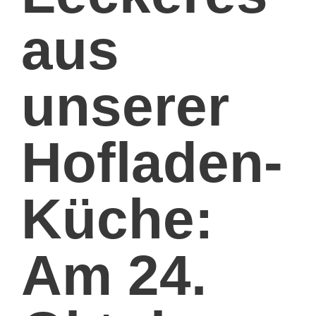
aus
unserer
Hofladen-
Küche:
Am 24.