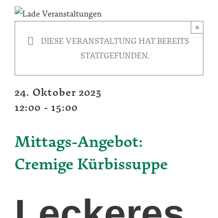
×
DIESE VERANSTALTUNG HAT BEREITS
STATTGEFUNDEN.
24. Oktober 2023
12:00
-
15:00
Mittags-Angebot:
Cremige Kürbissuppe
Leckeres