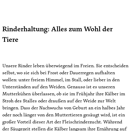
Rinderhaltung: Alles zum Wohl der
Tiere
Unsere Rinder leben überwiegend im Freien. Sie entscheiden
selbst, wo sie sich bei Frost oder Dauerregen aufhalten
wollen: unter freiem Himmel, im Stall, oder lieber in den
Unterständen auf den Weiden. Genauso ist es unseren
Mutterkühen überlassen, ob sie im Frühjahr ihre Kälber im
Stroh des Stalles oder draußen auf der Weide zur Welt
bringen. Dass der Nachwuchs von Geburt an ein halbes Jahr
oder noch länger von den Muttertieren gesäugt wird, ist ein
großer Vorteil dieser Art der Fleischrinderzucht. Während
der Säugezeit stellen die Kälber langsam ihre Ernährung auf