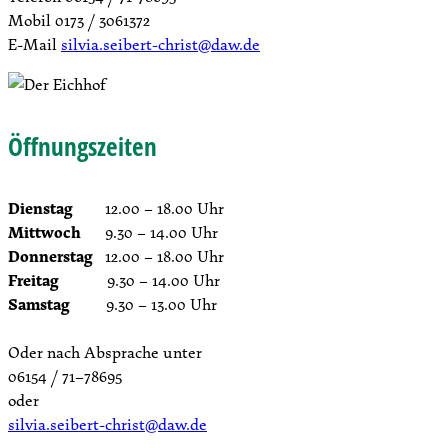
Mobil 0173 / 3061372
E-Mail
silvia.seibert-christ@daw.de
Öffnungszeiten
Dienstag
12.00 – 18.00 Uhr
Mittwoch
9.30 – 14.00 Uhr
Donnerstag
12.00 – 18.00 Uhr
Freitag
9.30 – 14.00 Uhr
Samstag
9.30 – 13.00 Uhr
Oder nach Absprache unter
06154 / 71–78695
oder
silvia.seibert-christ@daw.de