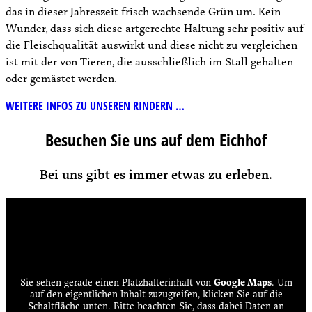
das in dieser Jahreszeit frisch wachsende Grün um. Kein
Wunder, dass sich diese artgerechte Haltung sehr positiv auf
die Fleischqualität auswirkt und diese nicht zu vergleichen
ist mit der von Tieren, die ausschließlich im Stall gehalten
oder gemästet werden.
WEITERE INFOS ZU UNSEREN RINDERN …
Besuchen Sie uns auf dem Eichhof
Bei uns gibt es immer etwas zu erleben.
Sie sehen gerade einen Platzhalterinhalt von
Google Maps
. Um
auf den eigentlichen Inhalt zuzugreifen, klicken Sie auf die
Schaltfläche unten. Bitte beachten Sie, dass dabei Daten an