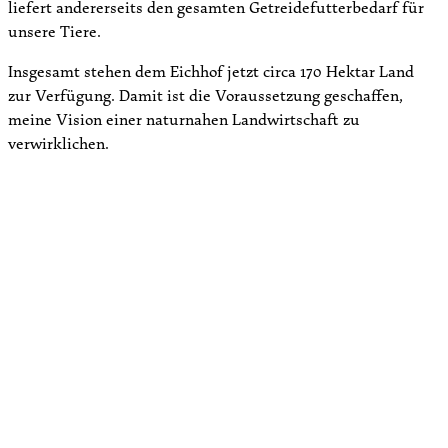
liefert andererseits den gesamten Getreidefutterbedarf für
unsere Tiere.
Insgesamt stehen dem Eichhof jetzt circa 170 Hektar Land
zur Verfügung. Damit ist die Voraussetzung geschaffen,
meine Vision einer naturnahen Landwirtschaft zu
verwirklichen.