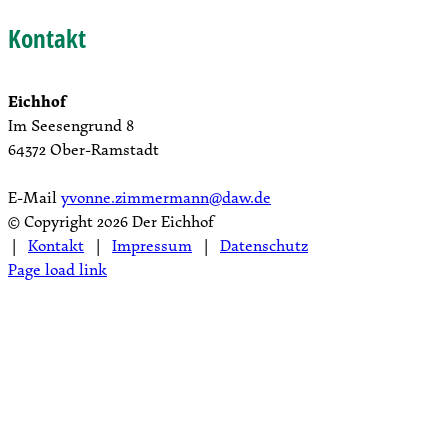
Kontakt
Eichhof
Im Seesengrund 8
64372 Ober-Ramstadt
E-Mail
yvonne.zimmermann@daw.de
© Copyright
2026 Der Eichhof
|
Kontakt
|
Impressum
|
Datenschutz
Page load link
Nach
oben