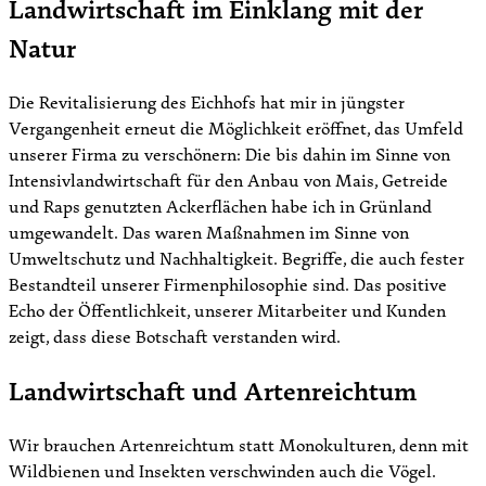
Landwirtschaft im Einklang mit der
Natur
Die Revitalisierung des Eichhofs hat mir in jüngster
Vergangenheit erneut die Möglichkeit eröffnet, das Umfeld
unserer Firma zu verschönern: Die bis dahin im Sinne von
Intensivlandwirtschaft für den Anbau von Mais, Getreide
und Raps genutzten Ackerflächen habe ich in Grünland
umgewandelt. Das waren Maßnahmen im Sinne von
Umweltschutz und Nachhaltigkeit. Begriffe, die auch fester
Bestandteil unserer Firmenphilosophie sind. Das positive
Echo der Öffentlichkeit, unserer Mitarbeiter und Kunden
zeigt, dass diese Botschaft verstanden wird.
Landwirtschaft und Artenreichtum
Wir brauchen Artenreichtum statt Monokulturen, denn mit
Wildbienen und Insekten verschwinden auch die Vögel.