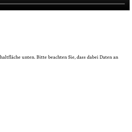
chaltfläche unten. Bitte beachten Sie, dass dabei Daten an