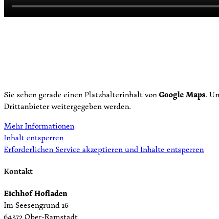
Sie sehen gerade einen Platzhalterinhalt von
Google Maps
. U
Drittanbieter weitergegeben werden.
Mehr Informationen
Inhalt entsperren
Erforderlichen Service akzeptieren und Inhalte entsperren
Kontakt
Eichhof Hofladen
Im Seesengrund 16
64372 Ober-Ramstadt