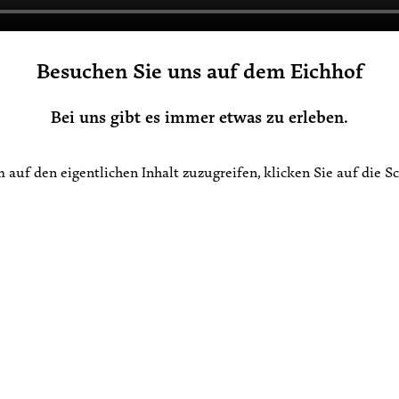
Besuchen Sie uns auf dem Eichhof
Bei uns gibt es immer etwas zu erleben.
m auf den eigentlichen Inhalt zuzugreifen, klicken Sie auf die S