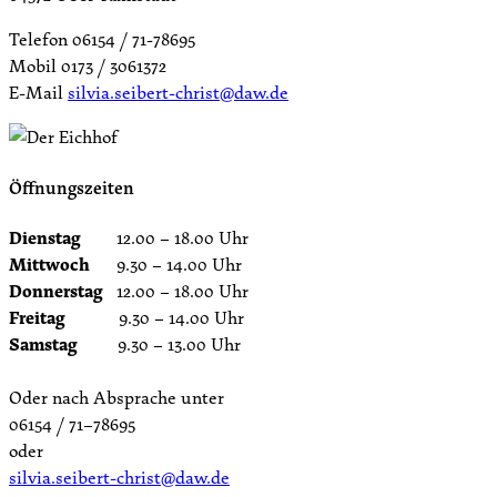
Telefon 06154 / 71-78695
Mobil 0173 / 3061372
E-Mail
silvia.seibert-christ@daw.de
Öffnungszeiten
Dienstag
12.00 – 18.00 Uhr
Mittwoch
9.30 – 14.00 Uhr
Donnerstag
12.00 – 18.00 Uhr
Freitag
9.30 – 14.00 Uhr
Samstag
9.30 – 13.00 Uhr
Oder nach Absprache unter
06154 / 71–78695
oder
silvia.seibert-christ@daw.de