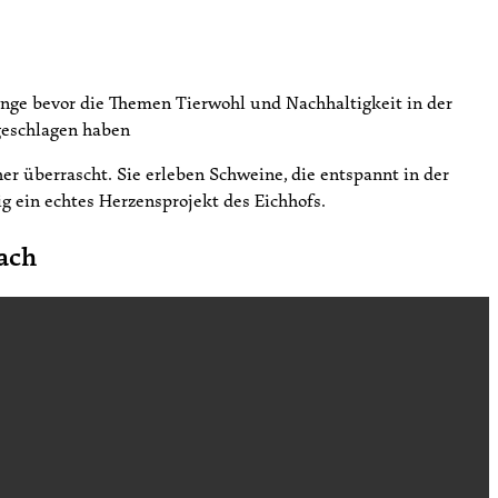
lange bevor die Themen Tierwohl und Nachhaltigkeit in der
geschlagen haben
er überrascht. Sie erleben Schweine, die entspannt in der
g ein echtes Herzensprojekt des Eichhofs.
ach