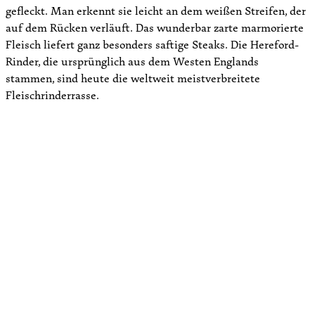
gefleckt. Man erkennt sie leicht an dem weißen Streifen, der
auf dem Rücken verläuft. Das wunderbar zarte marmorierte
Fleisch liefert ganz besonders saftige Steaks. Die Hereford-
Rinder, die ursprünglich aus dem Westen Englands
stammen, sind heute die weltweit meistverbreitete
Fleischrinderrasse.