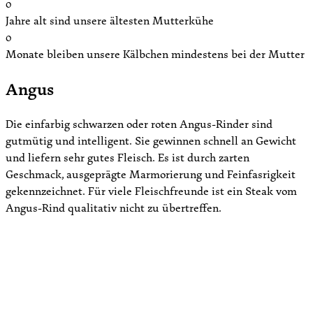
0
Jahre alt sind unsere ältesten Mutterkühe
0
Monate bleiben unsere Kälbchen mindestens bei der Mutter
Angus
Die einfarbig schwarzen oder roten Angus-Rinder sind
gutmütig und intelligent. Sie gewinnen schnell an Gewicht
und liefern sehr gutes Fleisch. Es ist durch zarten
Geschmack, ausgeprägte Marmorierung und Feinfasrigkeit
gekennzeichnet. Für viele Fleischfreunde ist ein Steak vom
Angus-Rind qualitativ nicht zu übertreffen.