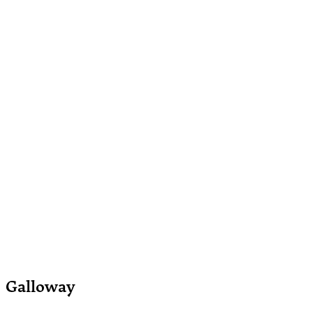
Galloway