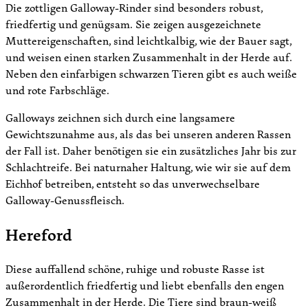
Die zottligen Galloway-Rinder sind besonders robust,
friedfertig und genügsam. Sie zeigen ausgezeichnete
Muttereigenschaften, sind leichtkalbig, wie der Bauer sagt,
und weisen einen starken Zusammenhalt in der Herde auf.
Neben den einfarbigen schwarzen Tieren gibt es auch weiße
und rote Farbschläge.
Galloways zeichnen sich durch eine langsamere
Gewichtszunahme aus, als das bei unseren anderen Rassen
der Fall ist. Daher benötigen sie ein zusätzliches Jahr bis zur
Schlachtreife. Bei naturnaher Haltung, wie wir sie auf dem
Eichhof betreiben, entsteht so das unverwechselbare
Galloway-Genussfleisch.
Hereford
Diese auffallend schöne, ruhige und robuste Rasse ist
außerordentlich friedfertig und liebt ebenfalls den engen
Zusammenhalt in der Herde. Die Tiere sind braun-weiß