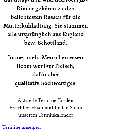
Rinder gehören zu den
beliebtesten Rassen für die
Mutterkuhhaltung. Sie stammen
alle ursprünglich aus England
bzw. Schottland.
Immer mehr
Menschen essen
lieber weniger Fleisch,
dafür
aber
qualitativ
hochwertiges.
Aktuelle Termine für den
Frischfleischverkauf finden Sie in
unserem Terminkalender
Termine anzeigen