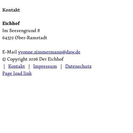
Kontakt
Eichhof
Im Seesengrund 8
64372 Ober-Ramstadt
E-Mail
yvonne.zimmermann@daw.de
© Copyright
2026 Der Eichhof
|
Kontakt
|
Impressum
|
Datenschutz
Page load link
Nach
oben