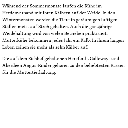
Während der Sommermonate laufen die Kühe im
Herdenverband mit ihren Kälbern auf der Weide. In den
Wintermonaten werden die Tiere in geräumigen luftigen
Ställen meist auf Stroh gehalten. Auch die ganzjährige
Weidehaltung wird von vielen Betrieben praktiziert.
Mutterkühe bekommen jedes Jahr ein Kalb. In ihrem langen
Leben zeihen sie mehr als zehn Kälber auf.
Die auf dem Eichhof gehaltenen Hereford-, Galloway- und
Aberdeen Angus-Rinder gehören zu den beliebtesten Rassen
für die Muttertierhaltung.