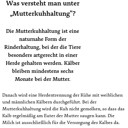
Was versteht man unter
„Mutterkuhhaltung“?
Die Mutterkuhhaltung ist eine
naturnahe Form der
Rinderhaltung, bei der die Tiere
besonders artgerecht in einer
Herde gehalten werden. Kälber
bleiben mindestens sechs
Monate bei der Mutter.
Danach wird eine Herdentrennung der Kühe mit weiblichen
und männlichen Kälbern durchgeführt. Bei der
Mutterkuhhaltung wird die Kuh nicht gemolken, so dass das
Kalb regelmäßig am Euter der Mutter saugen kann. Die
Milch ist ausschließlich für die Versorgung des Kalbes da.