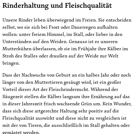
Rinderhaltung und Fleischqualität
Unsere Rinder leben überwiegend im Freien. Sie entscheiden
selbst, wo sie sich bei Frost oder Dauerregen aufhalten
wollen: unter freiem Himmel, im Stall, oder lieber in den
Unterständen auf den Weiden. Genauso ist es unseren
Mutterkühen überlassen, ob sie im Frühjahr ihre Kälber im
Stroh des Stalles oder draußen auf der Weide zur Welt
bringen.
Dass der Nachwuchs von Geburt an ein halbes Jahr oder noch
länger von den Muttertieren gesäugt wird, ist ein großer
Vorteil dieser Art der Fleischrinderzucht. Während der
Säugezeit stellen die Kälber langsam ihre Ernährung auf das
in dieser Jahreszeit frisch wachsende Grün um. Kein Wunder,
dass sich diese artgerechte Haltung sehr positiv auf die
Fleischqualität auswirkt und diese nicht zu vergleichen ist
mit der von Tieren, die ausschließlich im Stall gehalten oder
gemästet werden.