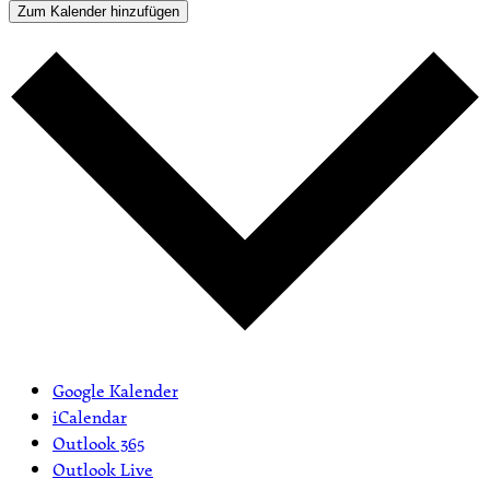
Zum Kalender hinzufügen
Google Kalender
iCalendar
Outlook 365
Outlook Live