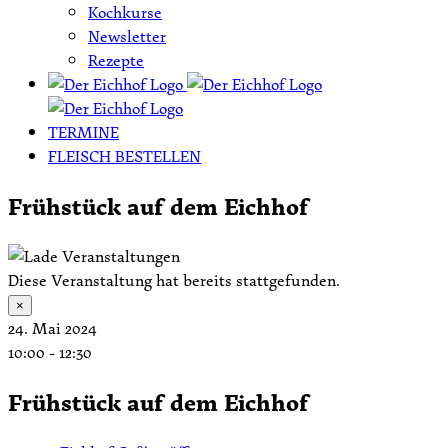
Kochkurse
Newsletter
Rezepte
TERMINE
FLEISCH BESTELLEN
Frühstück auf dem Eichhof
Diese Veranstaltung hat bereits stattgefunden.
×
24. Mai 2024
10:00
-
12:30
Frühstück auf dem Eichhof