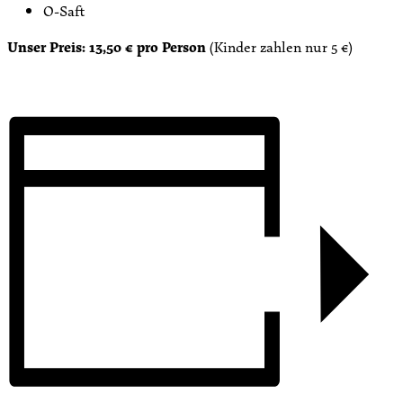
O-Saft
Unser Preis: 13,50 € pro Person
(Kinder zahlen nur 5 €)