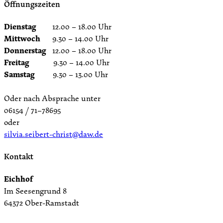
Öffnungszeiten
Dienstag
12.00 – 18.00 Uhr
Mittwoch
9.30 – 14.00 Uhr
Donnerstag
12.00 – 18.00 Uhr
Freitag
9.30 – 14.00 Uhr
Samstag
9.30 – 13.00 Uhr
Oder nach Absprache unter
06154 / 71–78695
oder
silvia.seibert-christ@daw.de
Kontakt
Eichhof
Im Seesengrund 8
64372 Ober-Ramstadt