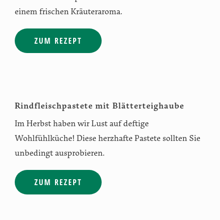
einem frischen Kräuteraroma.
ZUM REZEPT
Rindfleischpastete mit Blätterteighaube
Im Herbst haben wir Lust auf deftige
Wohlfühlküche! Diese herzhafte Pastete sollten Sie
unbedingt ausprobieren.
ZUM REZEPT