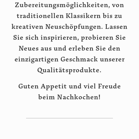
Zubereitungsmöglichkeiten, von
traditionellen Klassikern bis zu
kreativen Neuschöpfungen. Lassen
Sie sich inspirieren, probieren Sie
Neues aus und erleben Sie den
einzigartigen Geschmack unserer
Qualitätsprodukte.
Guten Appetit und viel Freude
beim Nachkochen!