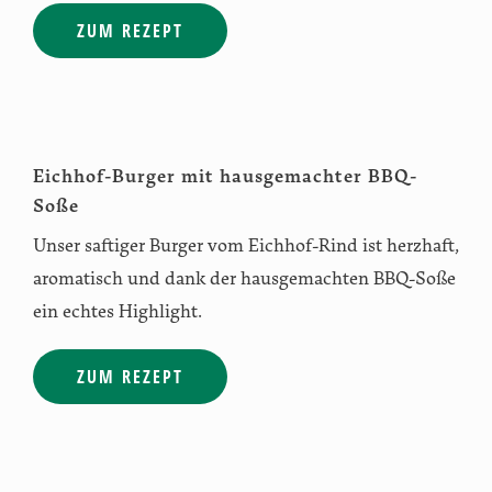
ZUM REZEPT
Eichhof-Burger mit hausgemachter BBQ-
Soße
Unser saftiger Burger vom Eichhof-Rind ist herzhaft,
aromatisch und dank der hausgemachten BBQ-Soße
ein echtes Highlight.
ZUM REZEPT