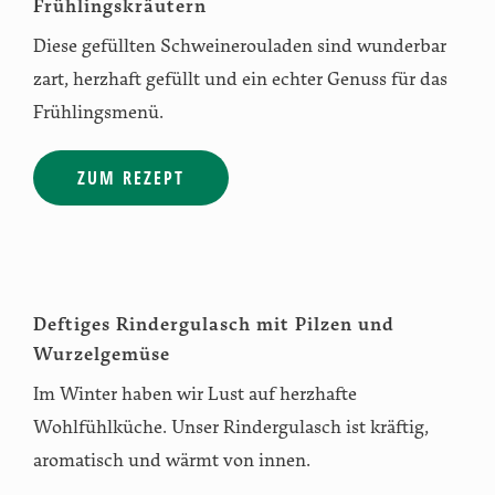
Frühlingskräutern
Diese gefüllten Schweinerouladen sind wunderbar
zart, herzhaft gefüllt und ein echter Genuss für das
Frühlingsmenü.
ZUM REZEPT
Deftiges Rindergulasch mit Pilzen und
Wurzelgemüse
Im Winter haben wir Lust auf herzhafte
Wohlfühlküche. Unser Rindergulasch ist kräftig,
aromatisch und wärmt von innen.