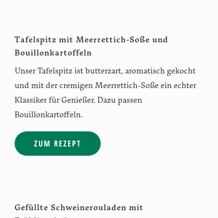
Tafelspitz mit Meerrettich-Soße und
Bouillonkartoffeln
Unser Tafelspitz ist butterzart, aromatisch gekocht
und mit der cremigen Meerrettich-Soße ein echter
Klassiker für Genießer. Dazu passen
Bouillonkartoffeln.
ZUM REZEPT
Gefüllte Schweinerouladen mit