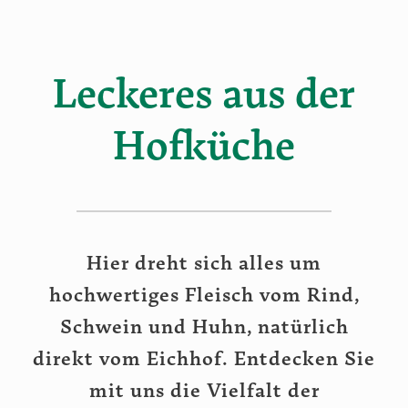
Leckeres aus der
Hofküche
Hier dreht sich alles um
hochwertiges Fleisch vom Rind,
Schwein und Huhn, natürlich
direkt vom Eichhof. Entdecken Sie
mit uns die Vielfalt der