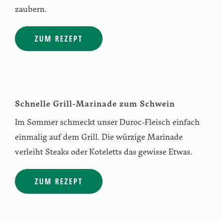
zaubern.
ZUM REZEPT
Schnelle Grill-Marinade zum Schwein
Im Sommer schmeckt unser Duroc-Fleisch einfach
einmalig auf dem Grill. Die würzige Marinade
verleiht Steaks oder Koteletts das gewisse Etwas.
ZUM REZEPT