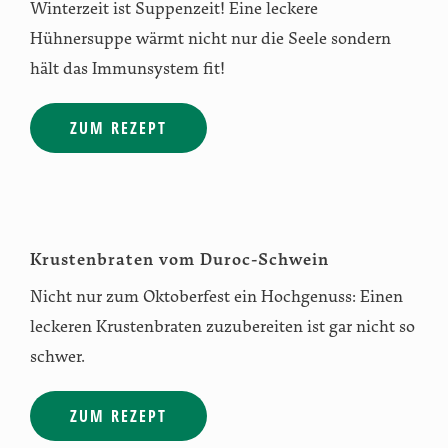
Winterzeit ist Suppenzeit! Eine leckere
Hühnersuppe wärmt nicht nur die Seele sondern
hält das Immunsystem fit!
ZUM REZEPT
Krustenbraten vom Duroc-Schwein
Nicht nur zum Oktoberfest ein Hochgenuss: Einen
leckeren Krustenbraten zuzubereiten ist gar nicht so
schwer.
ZUM REZEPT