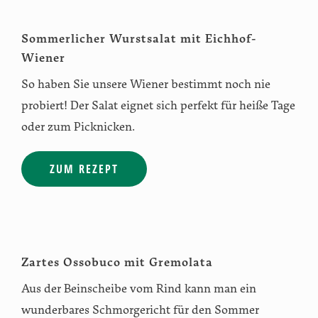
Sommerlicher Wurstsalat mit Eichhof-
Wiener
So haben Sie unsere Wiener bestimmt noch nie
probiert! Der Salat eignet sich perfekt für heiße Tage
oder zum Picknicken.
ZUM REZEPT
Zartes Ossobuco mit Gremolata
Aus der Beinscheibe vom Rind kann man ein
wunderbares Schmorgericht für den Sommer