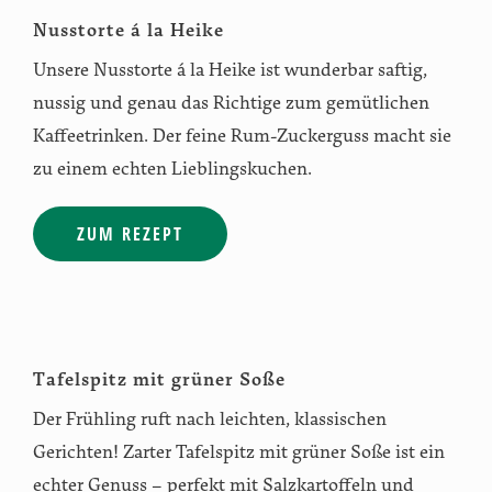
Nusstorte á la Heike
Unsere Nusstorte á la Heike ist wunderbar saftig,
nussig und genau das Richtige zum gemütlichen
Kaffeetrinken. Der feine Rum-Zuckerguss macht sie
zu einem echten Lieblingskuchen.
ZUM REZEPT
Tafelspitz mit grüner Soße
Der Frühling ruft nach leichten, klassischen
Gerichten! Zarter Tafelspitz mit grüner Soße ist ein
echter Genuss – perfekt mit Salzkartoffeln und