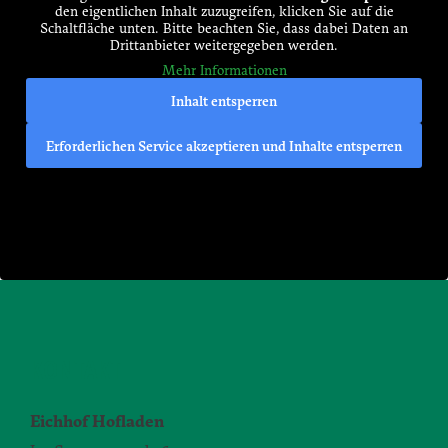
den eigentlichen Inhalt zuzugreifen, klicken Sie auf die
Schaltfläche unten. Bitte beachten Sie, dass dabei Daten an
Drittanbieter weitergegeben werden.
Mehr Informationen
Inhalt entsperren
Erforderlichen Service akzeptieren und Inhalte entsperren
KONTAKT
Eichhof Hofladen