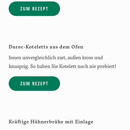
ZUM REZEPT
Duroc-Koteletts aus dem Ofen
Innen unvergleichlich zart, außen kross und
knusprig. So haben Sie Kotelett noch nie probiert!
ZUM REZEPT
Kräftige Hühnerbrühe mit Einlage