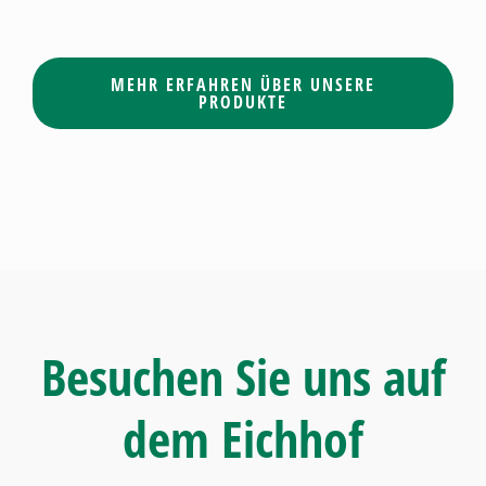
MEHR ERFAHREN ÜBER UNSERE
PRODUKTE
Besuchen Sie uns auf
dem Eichhof