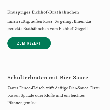
Knuspriges Eichhof-Brathähnchen
Innen saftig, außen kross: So gelingt Ihnen das
perfekte Brathähnchen vom Eichhof-Giggel!
ZUM REZEPT
Schulterbraten mit Bier-Sauce
Zartes Duroc-Fleisch trifft deftige Bier-Sauce. Dazu
passen Spätzle oder Klöße und ein leichtes
Pfannengemüse.