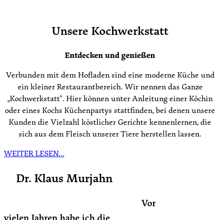
Unsere Kochwerkstatt
Entdecken und genießen
Verbunden mit dem Hofladen sind eine moderne Küche und
ein kleiner Restaurantbereich. Wir nennen das Ganze
„Kochwerkstatt“. Hier können unter Anleitung einer Köchin
oder eines Kochs Küchenpartys stattfinden, bei denen unsere
Kunden die Vielzahl köstlicher Gerichte kennenlernen, die
sich aus dem Fleisch unserer Tiere herstellen lassen.
WEITER LESEN…
Dr. Klaus Murjahn
Vor
vielen Jahren habe ich die