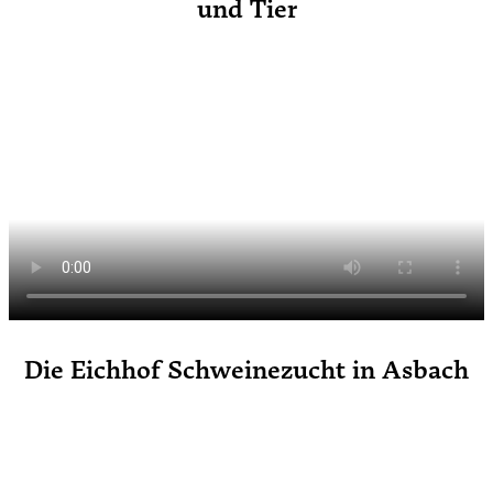
und Tier
Die Eichhof Schweinezucht in Asbach