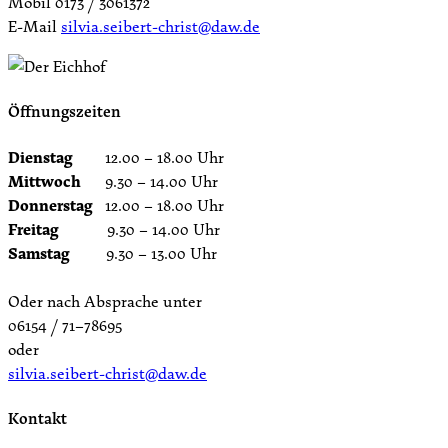
Mobil 0173 / 3061372
E-Mail
silvia.seibert-christ@daw.de
Öffnungszeiten
Dienstag
12.00 – 18.00 Uhr
Mittwoch
9.30 – 14.00 Uhr
Donnerstag
12.00 – 18.00 Uhr
Freitag
9.30 – 14.00 Uhr
Samstag
9.30 – 13.00 Uhr
Oder nach Absprache unter
06154 / 71–78695
oder
silvia.seibert-christ@daw.de
Kontakt