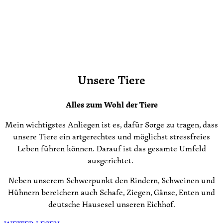
Unsere Tiere
Alles zum Wohl der Tiere
Mein wichtigstes Anliegen ist es, dafür Sorge zu tragen, dass
unsere Tiere ein artgerechtes und möglichst stressfreies
Leben führen können. Darauf ist das gesamte Umfeld
ausgerichtet.
Neben unserem Schwerpunkt den Rindern, Schweinen und
Hühnern bereichern auch Schafe, Ziegen, Gänse, Enten und
deutsche Hausesel unseren Eichhof.