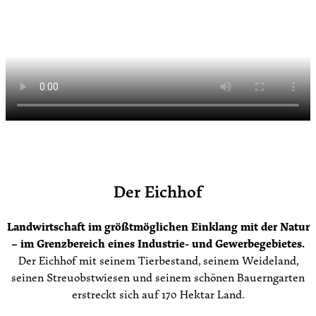
Der Eichhof
Landwirtschaft im größtmöglichen Einklang mit der Natur
– im Grenzbereich eines Industrie- und Gewerbegebietes.
Der Eichhof mit seinem Tierbestand, seinem Weideland,
seinen Streuobstwiesen und seinem schönen Bauerngarten
erstreckt sich auf 170 Hektar Land.