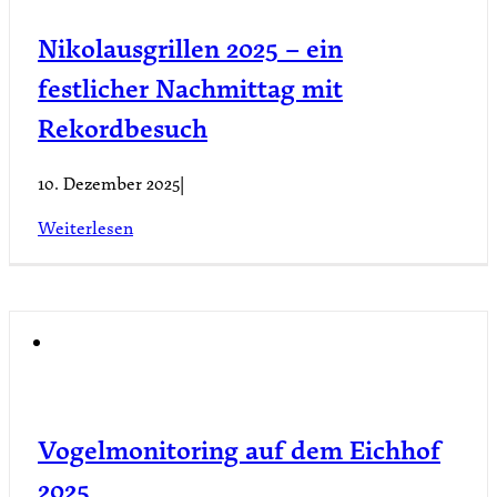
Nikolausgrillen 2025 – ein
festlicher Nachmittag mit
Rekordbesuch
10. Dezember 2025
|
Weiterlesen
Vogelmonitoring auf dem Eichhof
2025