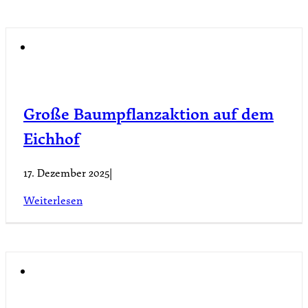
Große Baumpflanzaktion auf dem
Eichhof
17. Dezember 2025
|
Weiterlesen