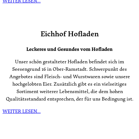
WEITER LESEN…
Eichhof Hofladen
Leckeres und Gesundes vom Hofladen
Unser schön gestalteter Hofladen befindet sich im
Seesengrund 16 in Ober-Ramstadt. Schwerpunkt des
Angebotes sind Fleisch- und Wurstwaren sowie unsere
hochgelobten Eier. Zusätzlich gibt es ein vielseitiges
Sortiment weiterer Lebensmittel, die dem hohen
Qualitätsstandard entsprechen, der für uns Bedingung ist.
WEITER LESEN…