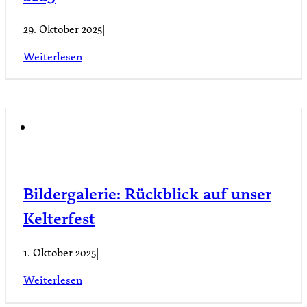
29. Oktober 2025
|
Weiterlesen
Bildergalerie: Rückblick auf unser
Kelterfest
1. Oktober 2025
|
Weiterlesen