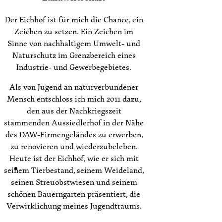
Der Eichhof ist für mich die Chance, ein
Zeichen zu setzen. Ein Zeichen im
Sinne von nachhaltigem Umwelt- und
Naturschutz im Grenzbereich eines
Industrie- und Gewerbegebietes.
Als von Jugend an naturverbundener
Mensch entschloss ich mich 2011 dazu,
den aus der Nachkriegszeit
stammenden Aussiedlerhof in der Nähe
des DAW-Firmengeländes zu erwerben,
zu renovieren und wiederzubeleben.
Heute ist der Eichhof, wie er sich mit
seinem Tierbestand, seinem Weideland,
seinen Streuobstwiesen und seinem
schönen Bauerngarten präsentiert, die
Verwirklichung meines Jugendtraums.