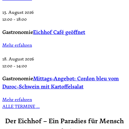
13. August 2026
12:00
-
18:00
Gastronomie
Eichhof Café geöffnet
Mehr erfahren
18. August 2026
12:00
-
14:00
Gastronomie
Mittags-Angebot: Cordon bleu vom
Duroc-Schwein mit Kartoffelsalat
Mehr erfahren
ALLE TERMINE …
Der Eichhof – Ein Paradies für Mensch