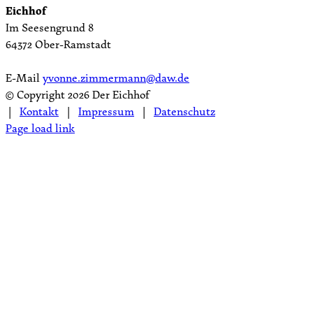
Eichhof
Im Seesengrund 8
64372 Ober-Ramstadt
E-Mail
yvonne.zimmermann@daw.de
© Copyright
2026 Der Eichhof
|
Kontakt
|
Impressum
|
Datenschutz
Page load link
Nach
oben