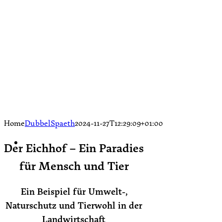
Home
DubbelSpaeth
2024-11-27T12:29:09+01:00
Der Eichhof – Ein Paradies
für Mensch und Tier
Ein Beispiel für Umwelt-,
Naturschutz und Tierwohl in der
Landwirtschaft