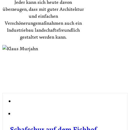
Jeder kann sich heute davon
überzeugen, dass mit guter Architektur
und einfachen
Verschönerungsmaßnahmen auch ein
Industriebau landschaftsfreundlich
gestaltet werden kann.
Neuigkeiten vom Eichhof
Schafschur auf dem Eichhof