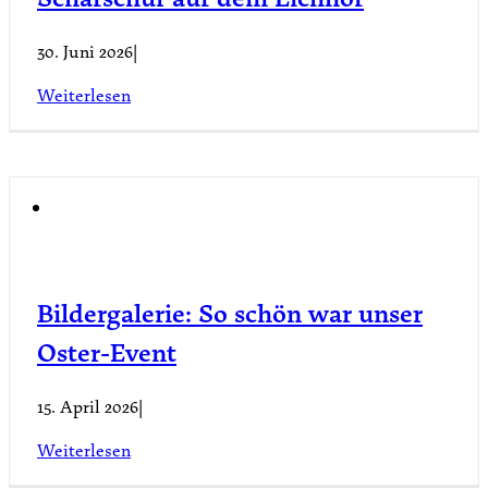
30. Juni 2026
|
Weiterlesen
Bildergalerie: So schön war unser
Oster-Event
15. April 2026
|
Weiterlesen