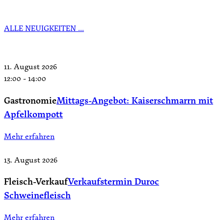
ALLE NEUIGKEITEN …
11. August 2026
12:00
-
14:00
Gastronomie
Mittags-Angebot: Kaiserschmarrn mit
Apfelkompott
Mehr erfahren
13. August 2026
Fleisch-Verkauf
Verkaufstermin Duroc
Schweinefleisch
Mehr erfahren