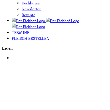
Kochkurse
Newsletter
Rezepte
TERMINE
FLEISCH BESTELLEN
Laden...