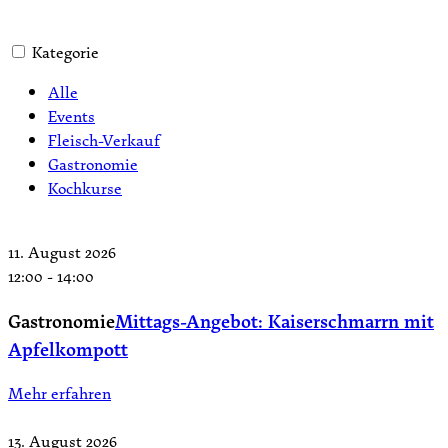
Kategorie
Alle
Events
Fleisch-Verkauf
Gastronomie
Kochkurse
11. August 2026
12:00
-
14:00
Gastronomie
Mittags-Angebot: Kaiserschmarrn mit
Apfelkompott
Mehr erfahren
13. August 2026