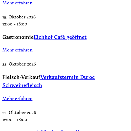
Mehr erfahren
15. Oktober 2026
12:00
-
18:00
Gastronomie
Eichhof Café geöffnet
Mehr erfahren
22. Oktober 2026
Fleisch-Verkauf
Verkaufstermin Duroc
Schweinefleisch
Mehr erfahren
22. Oktober 2026
12:00
-
18:00