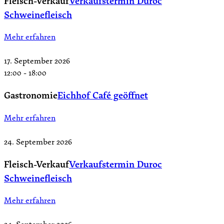
Fleisch-Verkauf
Verkaufstermin Duroc
Schweinefleisch
Mehr erfahren
17. September 2026
12:00
-
18:00
Gastronomie
Eichhof Café geöffnet
Mehr erfahren
24. September 2026
Fleisch-Verkauf
Verkaufstermin Duroc
Schweinefleisch
Mehr erfahren