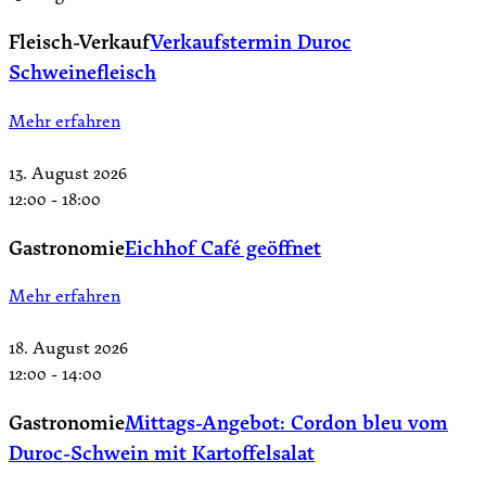
Fleisch-Verkauf
Verkaufstermin Duroc
Schweinefleisch
Mehr erfahren
13. August 2026
12:00
-
18:00
Gastronomie
Eichhof Café geöffnet
Mehr erfahren
18. August 2026
12:00
-
14:00
Gastronomie
Mittags-Angebot: Cordon bleu vom
Duroc-Schwein mit Kartoffelsalat