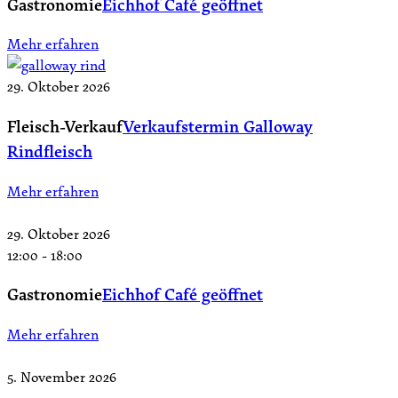
Gastronomie
Eichhof Café geöffnet
Mehr erfahren
29. Oktober 2026
Fleisch-Verkauf
Verkaufstermin Galloway
Rindfleisch
Mehr erfahren
29. Oktober 2026
12:00
-
18:00
Gastronomie
Eichhof Café geöffnet
Mehr erfahren
5. November 2026