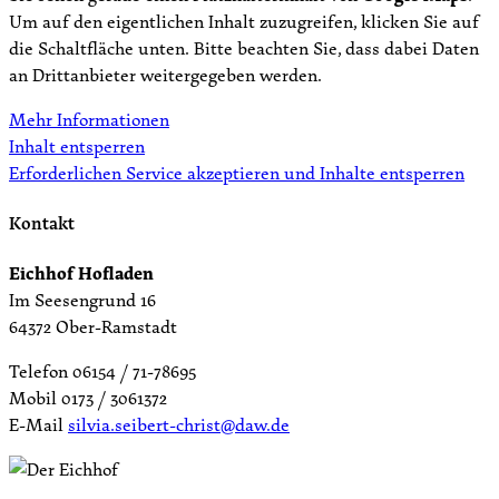
Um auf den eigentlichen Inhalt zuzugreifen, klicken Sie auf
die Schaltfläche unten. Bitte beachten Sie, dass dabei Daten
an Drittanbieter weitergegeben werden.
Mehr Informationen
Inhalt entsperren
Erforderlichen Service akzeptieren und Inhalte entsperren
Kontakt
Eichhof Hofladen
Im Seesengrund 16
64372 Ober-Ramstadt
Telefon 06154 / 71-78695
Mobil 0173 / 3061372
E-Mail
silvia.seibert-christ@daw.de