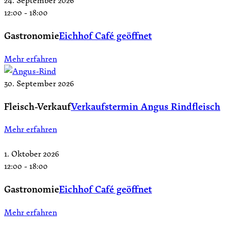
24. September 2026
12:00
-
18:00
Gastronomie
Eichhof Café geöffnet
Mehr erfahren
30. September 2026
Fleisch-Verkauf
Verkaufstermin Angus Rindfleisch
Mehr erfahren
1. Oktober 2026
12:00
-
18:00
Gastronomie
Eichhof Café geöffnet
Mehr erfahren