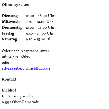
Öffnungszeiten
Dienstag
12.00 – 18.00 Uhr
Mittwoch
9.30 – 14.00 Uhr
Donnerstag
12.00 – 18.00 Uhr
Freitag
9.30 – 14.00 Uhr
Samstag
9.30 – 13.00 Uhr
Oder nach Absprache unter
06154 / 71–78695
oder
silvia.seibert-christ@daw.de
Kontakt
Eichhof
Im Seesengrund 8
64372 Ober-Ramstadt