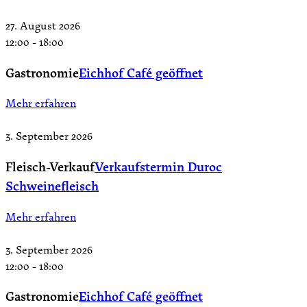
27. August 2026
12:00
-
18:00
Gastronomie
Eichhof Café geöffnet
Mehr erfahren
3. September 2026
Fleisch-Verkauf
Verkaufstermin Duroc
Schweinefleisch
Mehr erfahren
3. September 2026
12:00
-
18:00
Gastronomie
Eichhof Café geöffnet