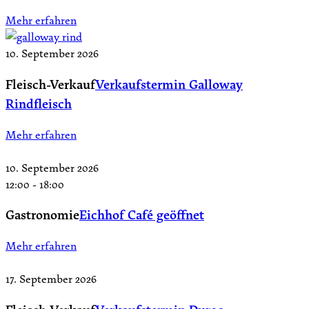
Mehr erfahren
10. September 2026
Fleisch-Verkauf
Verkaufstermin Galloway
Rindfleisch
Mehr erfahren
10. September 2026
12:00
-
18:00
Gastronomie
Eichhof Café geöffnet
Mehr erfahren
17. September 2026