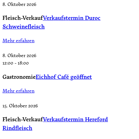
8. Oktober 2026
Fleisch-Verkauf
Verkaufstermin Duroc
Schweinefleisch
Mehr erfahren
8. Oktober 2026
12:00
-
18:00
Gastronomie
Eichhof Café geöffnet
Mehr erfahren
15. Oktober 2026
Fleisch-Verkauf
Verkaufstermin Hereford
Rindfleisch