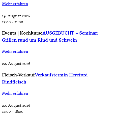
Mehr erfahren
19. August 2026
17:00
-
21:00
Events | Kochkurse
AUSGEBUCHT – Seminar:
Grillen rund um Rind und Schwein
Mehr erfahren
20. August 2026
Fleisch-Verkauf
Verkaufstermin Hereford
Rindfleisch
Mehr erfahren
20. August 2026
12:00
-
18:00