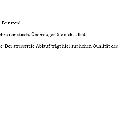
 Feinsten!
hr aromatisch. Überzeugen Sie sich selbst.
. Der stressfreie Ablauf trägt hier zur hohen Qualität des