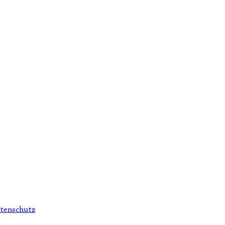
tenschutz