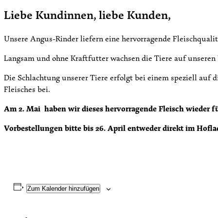
Liebe Kundinnen, liebe Kunden,
Unsere Angus-Rinder liefern eine hervorragende Fleischqualit
Langsam und ohne Kraftfutter wachsen die Tiere auf unseren We
Die Schlachtung unserer Tiere erfolgt bei einem speziell auf d
Fleisches bei.
Am 2. Mai haben wir dieses hervorragende Fleisch wieder f
Vorbestellungen bitte bis 26. April entweder direkt im Hofl
Zum Kalender hinzufügen