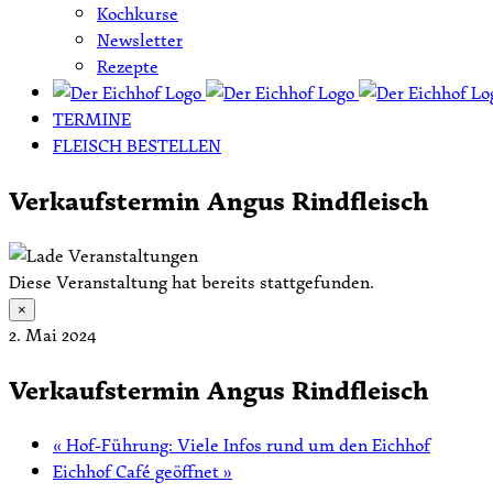
Kochkurse
Newsletter
Rezepte
TERMINE
FLEISCH BESTELLEN
Verkaufstermin Angus Rindfleisch
Diese Veranstaltung hat bereits stattgefunden.
×
2. Mai 2024
Verkaufstermin Angus Rindfleisch
«
Hof-Führung: Viele Infos rund um den Eichhof
Eichhof Café geöffnet
»