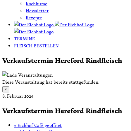
Kochkurse
Newsletter
Rezepte
TERMINE
FLEISCH BESTELLEN
Verkaufstermin Hereford Rindfleisch
Diese Veranstaltung hat bereits stattgefunden.
×
8. Februar 2024
Verkaufstermin Hereford Rindfleisch
«
Eichhof Café geöffnet