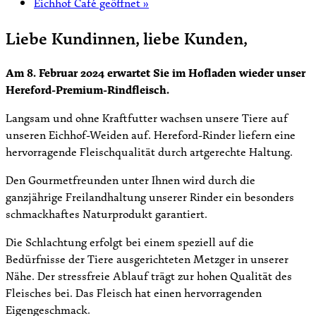
Eichhof Café geöffnet
»
Liebe Kundinnen, liebe Kunden,
Am 8. Februar 2024 erwartet Sie im Hofladen wieder unser
Hereford-Premium-Rindfleisch.
Langsam und ohne Kraftfutter wachsen unsere Tiere auf
unseren Eichhof-Weiden auf. Hereford-Rinder liefern eine
hervorragende Fleischqualität durch artgerechte Haltung.
Den Gourmetfreunden unter Ihnen wird durch die
ganzjährige Freilandhaltung unserer Rinder ein besonders
schmackhaftes Naturprodukt garantiert.
Die Schlachtung erfolgt bei einem speziell auf die
Bedürfnisse der Tiere ausgerichteten Metzger in unserer
Nähe. Der stressfreie Ablauf trägt zur hohen Qualität des
Fleisches bei. Das Fleisch hat einen hervorragenden
Eigengeschmack.