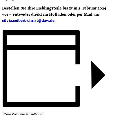
Bestellen Sie Ihre Lieblingsteile bis zum 2. Februar 2024
vor – entweder direkt im Hofladen oder per Mail an:
silvia.seibert-christ@daw.de
.
Zum Kalender hinzufügen