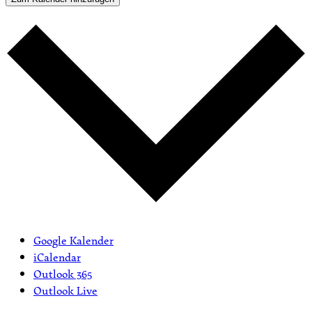
Google Kalender
iCalendar
Outlook 365
Outlook Live