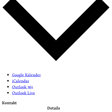
Google Kalender
iCalendar
Outlook 365
Outlook Live
Kontakt
Details