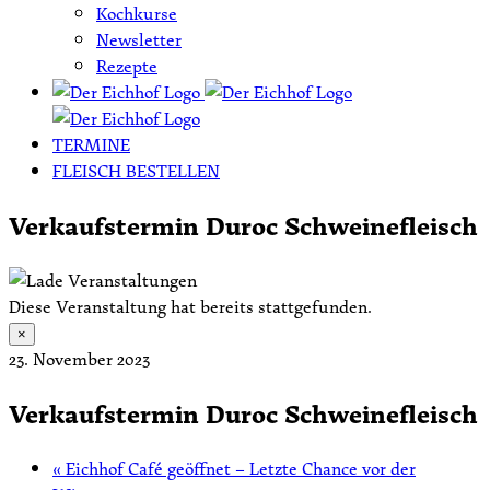
Kochkurse
Newsletter
Rezepte
TERMINE
FLEISCH BESTELLEN
Verkaufstermin Duroc Schweinefleisch
Diese Veranstaltung hat bereits stattgefunden.
×
23. November 2023
Verkaufstermin Duroc Schweinefleisch
«
Eichhof Café geöffnet – Letzte Chance vor der