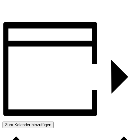
Zum Kalender hinzufügen