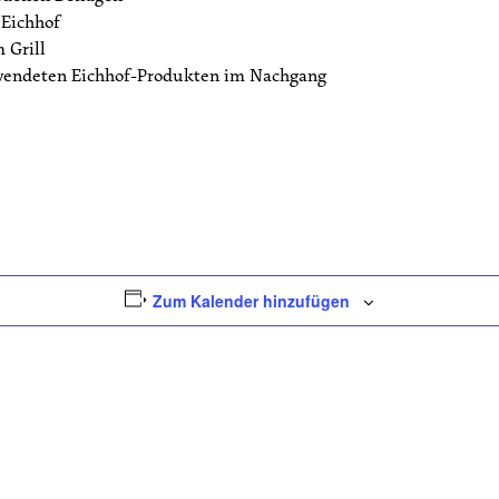
 Eichhof
 Grill
rwendeten Eichhof-Produkten im Nachgang
Zum Kalender hinzufügen