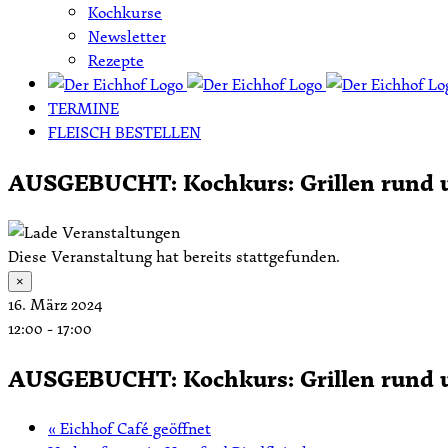
Kochkurse
Newsletter
Rezepte
TERMINE
FLEISCH BESTELLEN
AUSGEBUCHT: Kochkurs: Grillen rund 
Diese Veranstaltung hat bereits stattgefunden.
×
16. März 2024
12:00
-
17:00
AUSGEBUCHT: Kochkurs: Grillen rund 
«
Eichhof Café geöffnet