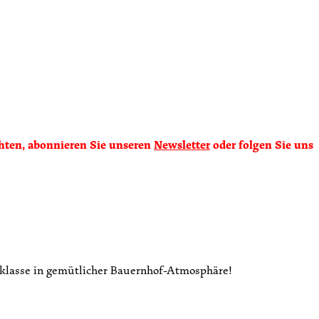
chten, abonnieren Sie unseren
Newsletter
oder folgen Sie uns
aklasse in gemütlicher Bauernhof-Atmosphäre!