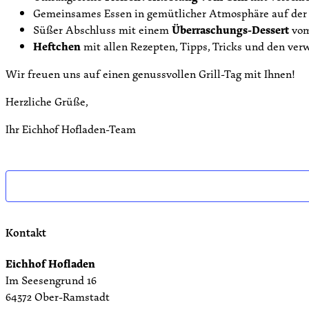
Gemeinsames Essen in gemütlicher Atmosphäre auf der
Süßer Abschluss mit einem
Überraschungs-Dessert
vom
Heftchen
mit allen Rezepten, Tipps, Tricks und den ve
Wir freuen uns auf einen genussvollen Grill-Tag mit Ihnen!
Herzliche Grüße,
Ihr Eichhof Hofladen-Team
Kontakt
Eichhof Hofladen
Im Seesengrund 16
64372 Ober-Ramstadt