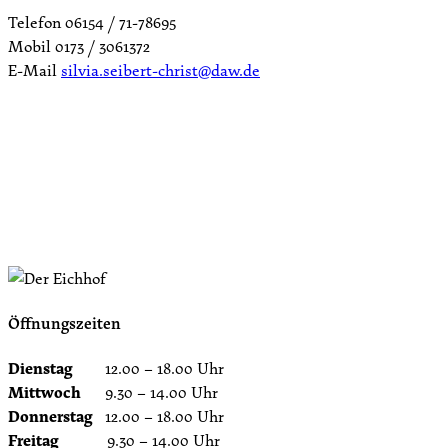
Telefon 06154 / 71-78695
Mobil 0173 / 3061372
E-Mail
silvia.seibert-christ@daw.de
Öffnungszeiten
Dienstag
12.00 – 18.00 Uhr
Mittwoch
9.30 – 14.00 Uhr
Donnerstag
12.00 – 18.00 Uhr
Freitag
9.30 – 14.00 Uhr