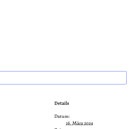
Details
Datum:
16. März 2024