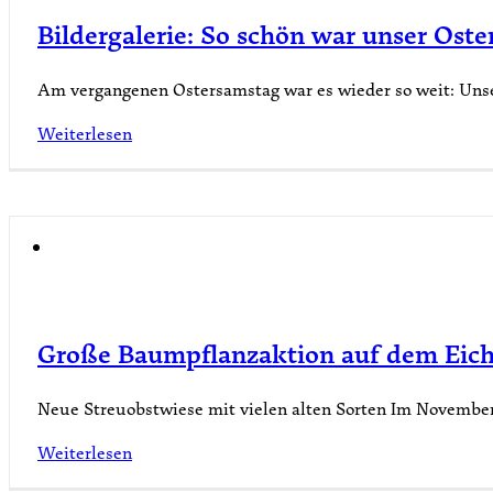
Bildergalerie: So schön war unser Oste
Am vergangenen Ostersamstag war es wieder so weit: Unse
Weiterlesen
Große Baumpflanzaktion auf dem Eic
Neue Streuobstwiese mit vielen alten Sorten Im Novemb
Weiterlesen