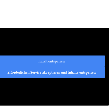
Inhalt entsperren
Erforderlichen Service akzeptieren und Inhalte entsperren