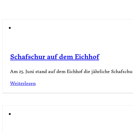
Schafschur auf dem Eichhof
Am 25. Juni stand auf dem Eichhof die jährliche Schafschu
Weiterlesen