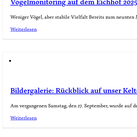
Vogelmonitoring auf dem Eichhof 202
Weniger Vögel, aber stabile Vielfalt Bereits zum neunten 
Weiterlesen
Bildergalerie: Rückblick auf unser Kelt
Am vergangenen Samstag, den 27. September, wurde auf dem
Weiterlesen