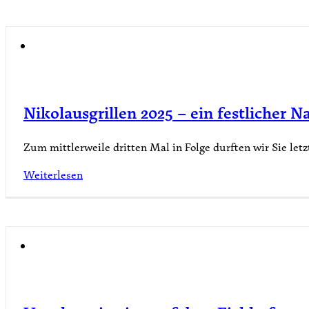
Nikolausgrillen 2025 – ein festlicher
Zum mittlerweile dritten Mal in Folge durften wir Sie le
Weiterlesen