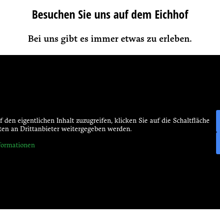
Besuchen Sie uns auf dem Eichhof
Bei uns gibt es immer etwas zu erleben.
 den eigentlichen Inhalt zuzugreifen, klicken Sie auf die Schaltfläche
aten an Drittanbieter weitergegeben werden.
formationen