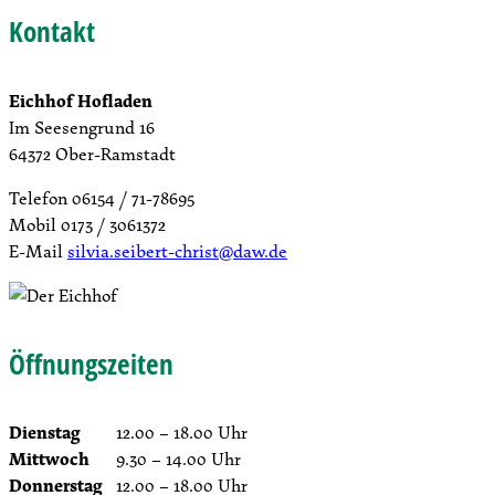
Kontakt
Eichhof Hofladen
Im Seesengrund 16
64372 Ober-Ramstadt
Telefon 06154 / 71-78695
Mobil 0173 / 3061372
E-Mail
silvia.seibert-christ@daw.de
Öffnungszeiten
Dienstag
12.00 – 18.00 Uhr
Mittwoch
9.30 – 14.00 Uhr
Donnerstag
12.00 – 18.00 Uhr