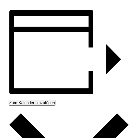
Zum Kalender hinzufügen