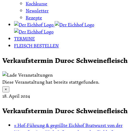
Kochkurse
Newsletter
Rezepte
TERMINE
FLEISCH BESTELLEN
Verkaufstermin Duroc Schweinefleisch
Diese Veranstaltung hat bereits stattgefunden.
×
18. April 2024
Verkaufstermin Duroc Schweinefleisch
«
Hof-Führung & gegrillte Eichhof Bratwurst von der