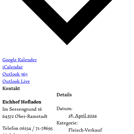
Google Kalender
iCalendar
Outlook 365
Outlook Live
Kontakt
Details
Eichhof Hofladen
Datum:
Im Seesengrund 16
18. April 2024
64372 Ober-Ramstadt
Kategorie:
Telefon 06154 / 71-78695
Fleisch-Verkauf