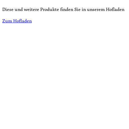
Diese und weitere Produkte finden Sie in unserem Hofladen
Zum Hofladen