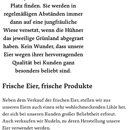
Platz finden. Sie werden in
regelmäßigen Abständen immer
dann auf eine jungfräuliche
Wiese versetzt, wenn die Hühner
das jeweilige Grünland abgegrast
haben. Kein Wunder, dass unsere
Eier wegen ihrer hervorragenden
Qualität bei Kunden ganz
besonders beliebt sind.
Frische Eier, frische Produkte
Neben dem Verkauf der frischen Eier, stellen wir aus
unseren Eiern auch einen sehr wohlschmeckenden Likör her,
der sich bei unseren Kunden großer Beliebtheit erfreut.
Auch verkaufen wir Nudeln, zu deren Herstellung unsere
Eier verwendet werden.