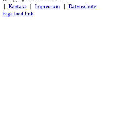
|
Kontakt
|
Impressum
|
Datenschutz
Page load link
Nach
oben