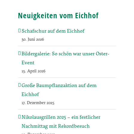
Neuigkeiten vom Eichhof
Schafschur auf dem Eichhof
30. Juni 2026
Bildergalerie: So schön war unser Oster-
Event
15. April 2026
Große Baumpflanzaktion auf dem
Eichhof
17. Dezember 2025
Nikolausgrillen 2025 – ein festlicher
Nachmittag mit Rekordbesuch