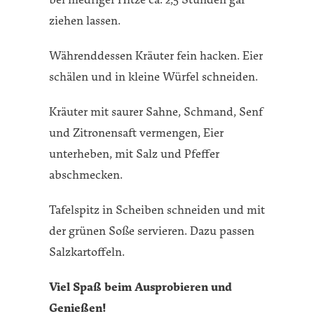
ziehen lassen.
Währenddessen Kräuter fein hacken. Eier
schälen und in kleine Würfel schneiden.
Kräuter mit saurer Sahne, Schmand, Senf
und Zitronensaft vermengen, Eier
unterheben, mit Salz und Pfeffer
abschmecken.
Tafelspitz in Scheiben schneiden und mit
der grünen Soße servieren. Dazu passen
Salzkartoffeln.
Viel Spaß beim Ausprobieren und
Genießen!