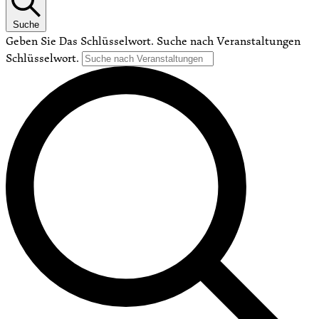
Suche
Geben Sie Das Schlüsselwort. Suche nach Veranstaltungen
Schlüsselwort.