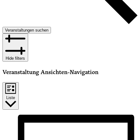
Veranstaltungen suchen
Hide filters
Veranstaltung Ansichten-Navigation
Liste