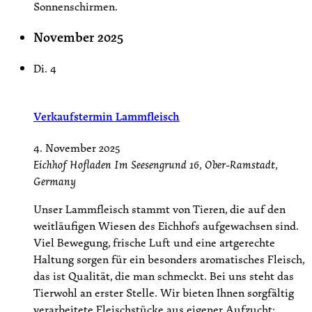
Sonnenschirmen.
November 2025
Di.
4
Verkaufstermin Lammfleisch
4. November 2025
Eichhof Hofladen
Im Seesengrund 16, Ober-Ramstadt,
Germany
Unser Lammfleisch stammt von Tieren, die auf den
weitläufigen Wiesen des Eichhofs aufgewachsen sind.
Viel Bewegung, frische Luft und eine artgerechte
Haltung sorgen für ein besonders aromatisches Fleisch,
das ist Qualität, die man schmeckt. Bei uns steht das
Tierwohl an erster Stelle. Wir bieten Ihnen sorgfältig
verarbeitete Fleischstücke aus eigener Aufzucht: