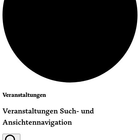
Veranstaltungen
Veranstaltungen Such- und
Ansichtennavigation