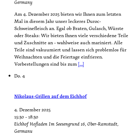
Germany
Am 4. Dezember 2025 bieten wir Ihnen zum letzten
Mal in diesem Jahr unser leckeres Duroc-
Schweinefleisch an. Egal ob Braten, Gulasch, Würste
oder Steaks: Wir bieten Ihnen viele verschiedene Teile
und Zuschnitte an - wahlweise auch mariniert. Alle
Teile sind vakuumiert und lassen sich problemlos für
Weihnachten und die Feiertage einfrieren.
Vorbestellungen sind bis zum
[...]
Do.
4
Nikolaus-Grillen auf dem Eichhof
4. Dezember 2025
15:30
-
18:30
Eichhof Hofladen
Im Seesengrund 16, Ober-Ramstadt,
Germany