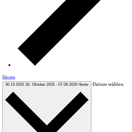
Heute
Datum wählen.
30.10.2025
30. Oktober 2025
-
07.08.2026
Heute