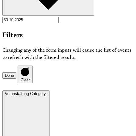
Filters
Changing any of the form inputs will cause the list of events
to refresh with the filtered results.
Done
Clear
Veranstaltung Category
: