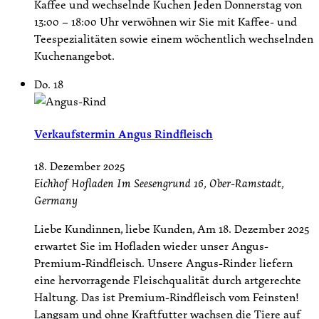
Kaffee und wechselnde Kuchen Jeden Donnerstag von
13:00 – 18:00 Uhr verwöhnen wir Sie mit Kaffee- und
Teespezialitäten sowie einem wöchentlich wechselnden
Kuchenangebot.
Do.
18
Verkaufstermin Angus Rindfleisch
18. Dezember 2025
Eichhof Hofladen
Im Seesengrund 16, Ober-Ramstadt,
Germany
Liebe Kundinnen, liebe Kunden, Am 18. Dezember 2025
erwartet Sie im Hofladen wieder unser Angus-
Premium-Rindfleisch. Unsere Angus-Rinder liefern
eine hervorragende Fleischqualität durch artgerechte
Haltung. Das ist Premium-Rindfleisch vom Feinsten!
Langsam und ohne Kraftfutter wachsen die Tiere auf