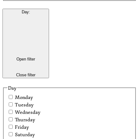
Day
:
Open filter
Close filter
Day
Monday
Tuesday
Wednesday
Thursday
Friday
Saturday