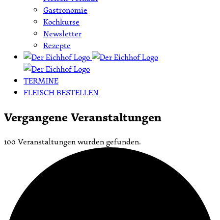
Gastronomie
Kochkurse
Newsletter
Rezepte
TERMINE
FLEISCH BESTELLEN
Vergangene Veranstaltungen
100 Veranstaltungen wurden gefunden.