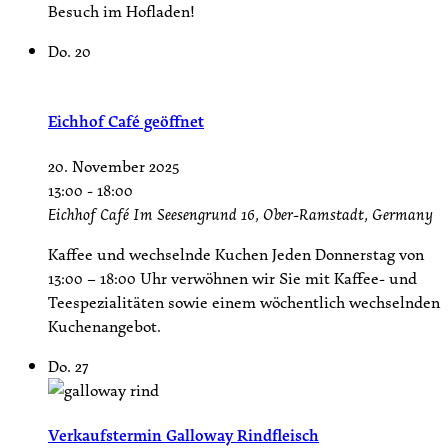
Besuch im Hofladen!
Do.
20
Eichhof Café geöffnet
20. November 2025
13:00
-
18:00
Eichhof Café
Im Seesengrund 16, Ober-Ramstadt, Germany
Kaffee und wechselnde Kuchen Jeden Donnerstag von
13:00 – 18:00 Uhr verwöhnen wir Sie mit Kaffee- und
Teespezialitäten sowie einem wöchentlich wechselnden
Kuchenangebot.
Do.
27
Verkaufstermin Galloway Rindfleisch