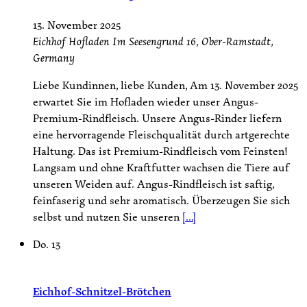
13. November 2025
Eichhof Hofladen
Im Seesengrund 16, Ober-Ramstadt,
Germany
Liebe Kundinnen, liebe Kunden, Am 13. November 2025
erwartet Sie im Hofladen wieder unser Angus-
Premium-Rindfleisch. Unsere Angus-Rinder liefern
eine hervorragende Fleischqualität durch artgerechte
Haltung. Das ist Premium-Rindfleisch vom Feinsten!
Langsam und ohne Kraftfutter wachsen die Tiere auf
unseren Weiden auf. Angus-Rindfleisch ist saftig,
feinfaserig und sehr aromatisch. Überzeugen Sie sich
selbst und nutzen Sie unseren
[...]
Do.
13
Eichhof-Schnitzel-Brötchen