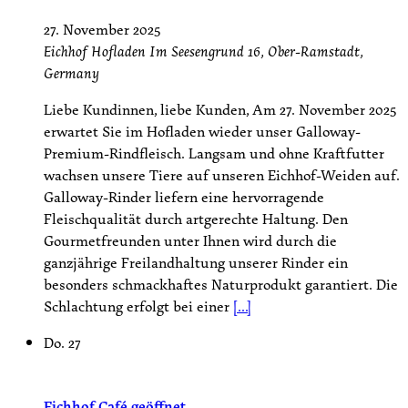
27. November 2025
Eichhof Hofladen
Im Seesengrund 16, Ober-Ramstadt,
Germany
Liebe Kundinnen, liebe Kunden, Am 27. November 2025
erwartet Sie im Hofladen wieder unser Galloway-
Premium-Rindfleisch. Langsam und ohne Kraftfutter
wachsen unsere Tiere auf unseren Eichhof-Weiden auf.
Galloway-Rinder liefern eine hervorragende
Fleischqualität durch artgerechte Haltung. Den
Gourmetfreunden unter Ihnen wird durch die
ganzjährige Freilandhaltung unserer Rinder ein
besonders schmackhaftes Naturprodukt garantiert. Die
Schlachtung erfolgt bei einer
[...]
Do.
27
Eichhof Café geöffnet