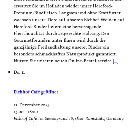
erwartet Sie im Hofladen wieder unser Hereford-
Premium-Rindfleisch. Langsam und ohne Kraftfutter
wachsen unsere Tiere auf unseren Eichhof-Weiden auf.
Hereford-Rinder liefern eine hervorragende
Fleischqualität durch artgerechte Haltung. Den
Gourmetfreunden unter Ihnen wird durch die
ganzjährige Freilandhaltung unserer Rinder ein
besonders schmackhaftes Naturprodukt garantiert.
Nutzen Sie unseren neuen Online-Bestellservice
[...]
Do.
11
Eichhof Café geöffnet
11. Dezember 2025
13:00
-
18:00
Eichhof Café
Im Seesengrund 16, Ober-Ramstadt, Germany