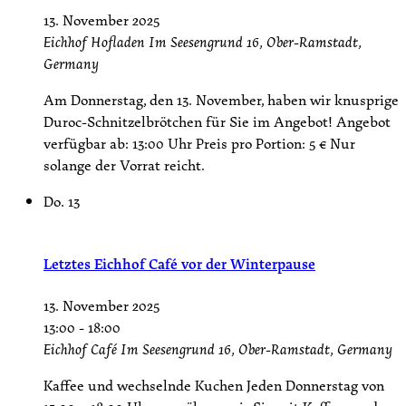
13. November 2025
Eichhof Hofladen
Im Seesengrund 16, Ober-Ramstadt,
Germany
Am Donnerstag, den 13. November, haben wir knusprige
Duroc-Schnitzelbrötchen für Sie im Angebot! Angebot
verfügbar ab: 13:00 Uhr Preis pro Portion: 5 € Nur
solange der Vorrat reicht.
Do.
13
Letztes Eichhof Café vor der Winterpause
13. November 2025
13:00
-
18:00
Eichhof Café
Im Seesengrund 16, Ober-Ramstadt, Germany
Kaffee und wechselnde Kuchen Jeden Donnerstag von