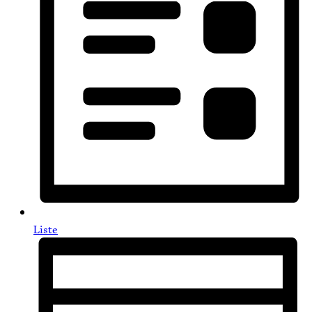
Liste