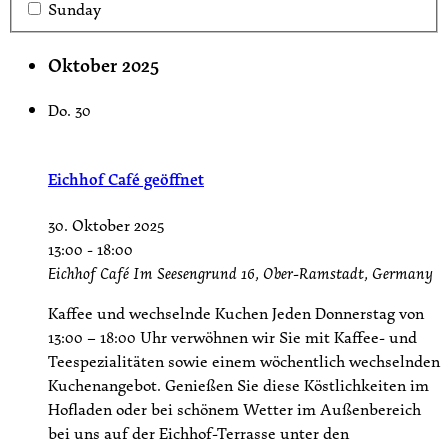
Sunday
Oktober 2025
Do.
30
Eichhof Café geöffnet
30. Oktober 2025
13:00
-
18:00
Eichhof Café
Im Seesengrund 16, Ober-Ramstadt, Germany
Kaffee und wechselnde Kuchen Jeden Donnerstag von
13:00 – 18:00 Uhr verwöhnen wir Sie mit Kaffee- und
Teespezialitäten sowie einem wöchentlich wechselnden
Kuchenangebot. Genießen Sie diese Köstlichkeiten im
Hofladen oder bei schönem Wetter im Außenbereich
bei uns auf der Eichhof-Terrasse unter den