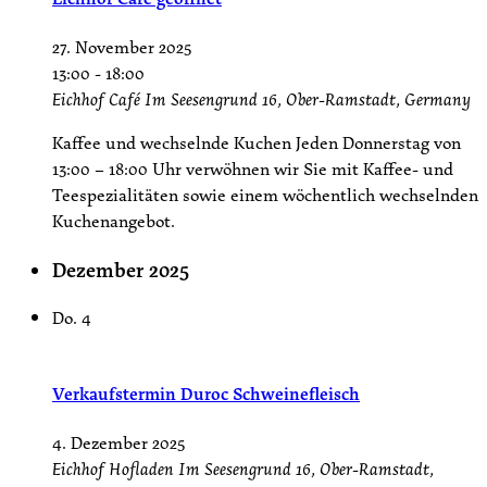
27. November 2025
13:00
-
18:00
Eichhof Café
Im Seesengrund 16, Ober-Ramstadt, Germany
Kaffee und wechselnde Kuchen Jeden Donnerstag von
13:00 – 18:00 Uhr verwöhnen wir Sie mit Kaffee- und
Teespezialitäten sowie einem wöchentlich wechselnden
Kuchenangebot.
Dezember 2025
Do.
4
Verkaufstermin Duroc Schweinefleisch
4. Dezember 2025
Eichhof Hofladen
Im Seesengrund 16, Ober-Ramstadt,