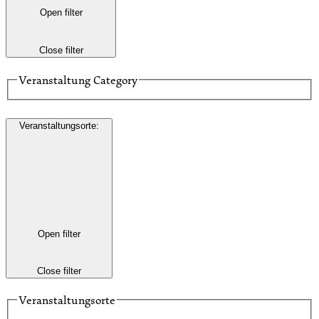
Open filter
Close filter
Veranstaltung Category
Veranstaltungsorte
:
Open filter
Close filter
Veranstaltungsorte