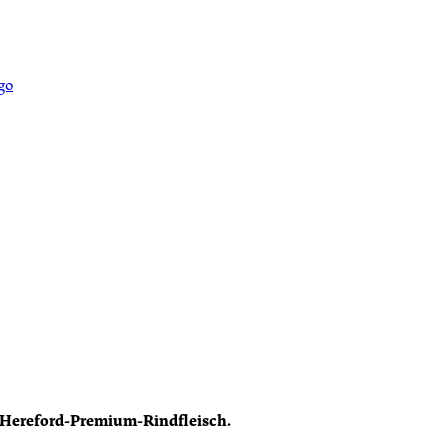
 Hereford-Premium-Rindfleisch.