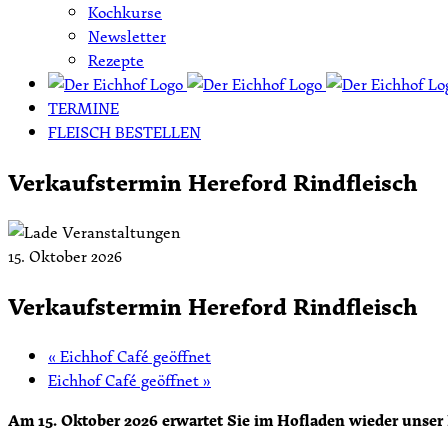
Kochkurse
Newsletter
Rezepte
TERMINE
FLEISCH BESTELLEN
Verkaufstermin Hereford Rindfleisch
15. Oktober 2026
Verkaufstermin Hereford Rindfleisch
«
Eichhof Café geöffnet
Eichhof Café geöffnet
»
Am 15. Oktober 2026 erwartet Sie im Hofladen wieder unser