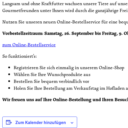
Langsam und ohne Kraftfutter wachsen unsere Tiere auf unser
Gourmetfreunden unter Ihnen wird durch die ganzjährige Frei
Nutzen Sie unseren neuen Online-Bestellservice für eine be
Vorbestellzeitraum: Samstag, 26. September bis Freitag, 9. O
zum Online-Bestellservice
So funktioniert’s:
Registrieren Sie sich einmalig in unserem Online-Shop
Wählen Sie Ihre Wunschprodukte aus
Bestellen Sie bequem verbindlich vor
Holen Sie Ihre Bestellung am Verkaufstag im Hofladen a
Wir freuen uns auf Ihre Online-Bestellung und Ihren Besuc
Zum Kalender hinzufügen