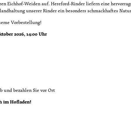
en Eichhof-Weiden auf. Hereford-Rinder liefern eine hervorrag
landhaltung unserer Rinder ein besonders schmackhaftes Natur
queme Vorbestellung!
ktober 2026, 14:00 Uhr
b und bezahlen Sie vor Ort
h im Hofladen!