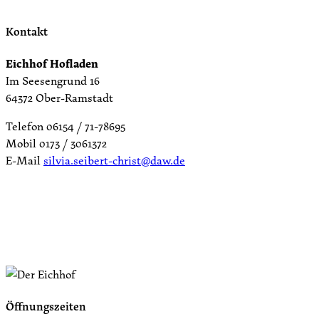
Kontakt
Eichhof Hofladen
Im Seesengrund 16
64372 Ober-Ramstadt
Telefon 06154 / 71-78695
Mobil 0173 / 3061372
E-Mail
silvia.seibert-christ@daw.de
Öffnungszeiten