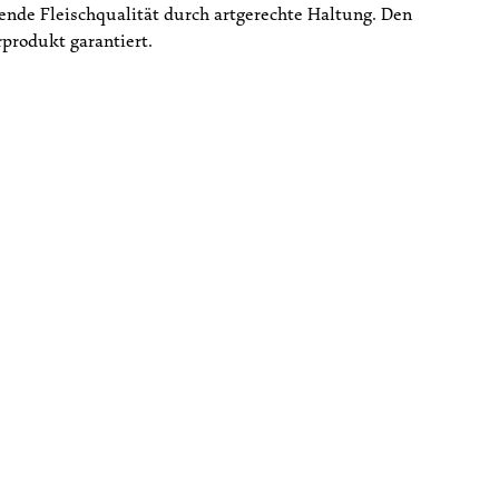
ende Fleischqualität durch artgerechte Haltung. Den
produkt garantiert.