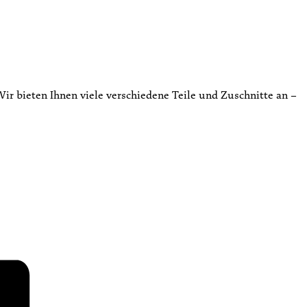
ir bieten Ihnen viele verschiedene Teile und Zuschnitte an –