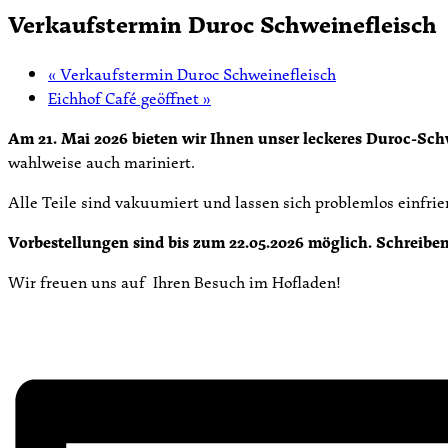
Verkaufstermin Duroc Schweinefleisch
«
Verkaufstermin Duroc Schweinefleisch
Eichhof Café geöffnet
»
Am 21. Mai 2026 bieten wir Ihnen unser leckeres Duroc-Sch
wahlweise auch mariniert.
Alle Teile sind vakuumiert und lassen sich problemlos einfrie
Vorbestellungen sind bis zum 22.05.2026 möglich. Schreiben
Wir freuen uns auf Ihren Besuch im Hofladen!