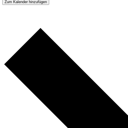
Zum Kalender hinzufügen