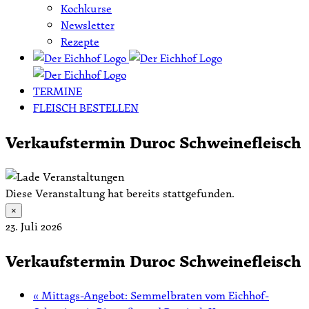
Kochkurse
Newsletter
Rezepte
TERMINE
FLEISCH BESTELLEN
Verkaufstermin Duroc Schweinefleisch
Diese Veranstaltung hat bereits stattgefunden.
×
23. Juli 2026
Verkaufstermin Duroc Schweinefleisch
«
Mittags-Angebot: Semmelbraten vom Eichhof-