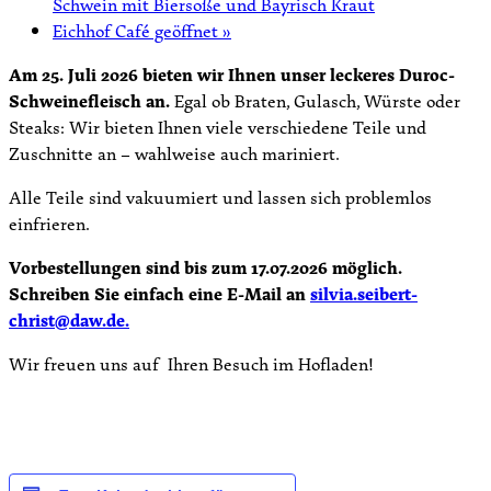
Schwein mit Biersoße und Bayrisch Kraut
Eichhof Café geöffnet
»
Am 25. Juli 2026 bieten wir Ihnen unser leckeres Duroc-
Schweinefleisch an.
Egal ob Braten, Gulasch, Würste oder
Steaks: Wir bieten Ihnen viele verschiedene Teile und
Zuschnitte an – wahlweise auch mariniert.
Alle Teile sind vakuumiert und lassen sich problemlos
einfrieren.
Vorbestellungen sind bis zum 17.07.2026 möglich.
Schreiben Sie einfach eine E-Mail an
silvia.seibert-
christ@daw.de.
Wir freuen uns auf Ihren Besuch im Hofladen!