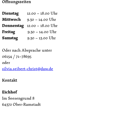
Öffnungszeiten
Dienstag
12.00 – 18.00 Uhr
Mittwoch
9.30 – 14.00 Uhr
Donnerstag
12.00 – 18.00 Uhr
Freitag
9.30 – 14.00 Uhr
Samstag
9.30 – 13.00 Uhr
Oder nach Absprache unter
06154 / 71–78695
oder
silvia.seibert-christ@daw.de
Kontakt
Eichhof
Im Seesengrund 8
64372 Ober-Ramstadt