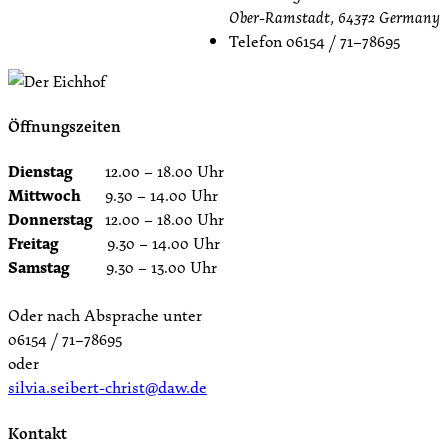
Ober-Ramstadt
,
64372
Germany
Telefon
06154 / 71–78695
Öffnungszeiten
Dienstag
12.00 – 18.00 Uhr
Mittwoch
9.30 – 14.00 Uhr
Donnerstag
12.00 – 18.00 Uhr
Freitag
9.30 – 14.00 Uhr
Samstag
9.30 – 13.00 Uhr
Oder nach Absprache unter
06154 / 71–78695
oder
silvia.seibert-christ@daw.de
Kontakt