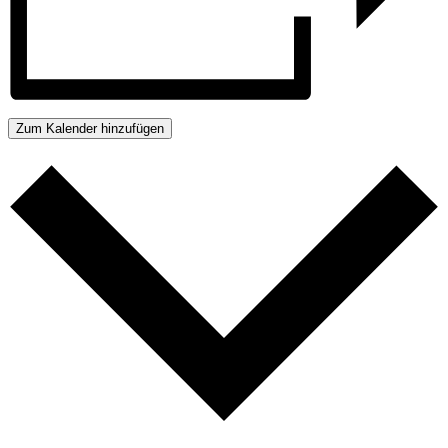
Zum Kalender hinzufügen