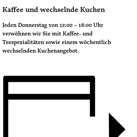
Kaffee und wechselnde Kuchen
Jeden Donnerstag von 12:00 – 18:00 Uhr
verwöhnen wir Sie mit Kaffee- und
Teespezialitäten sowie einem wöchentlich
wechselnden Kuchenangebot.