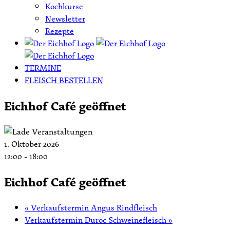
Kochkurse
Newsletter
Rezepte
TERMINE
FLEISCH BESTELLEN
Eichhof Café geöffnet
1. Oktober 2026
12:00
-
18:00
Eichhof Café geöffnet
«
Verkaufstermin Angus Rindfleisch
Verkaufstermin Duroc Schweinefleisch
»