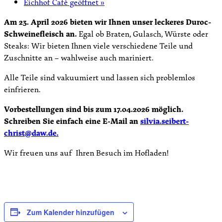
Eichhof Café geöffnet
»
Am 23. April 2026 bieten wir Ihnen unser leckeres Duroc-
Schweinefleisch an.
Egal ob Braten, Gulasch, Würste oder
Steaks: Wir bieten Ihnen viele verschiedene Teile und
Zuschnitte an – wahlweise auch mariniert.
Alle Teile sind vakuumiert und lassen sich problemlos
einfrieren.
Vorbestellungen sind bis zum 17.04.2026 möglich.
Schreiben Sie einfach eine E-Mail an
silvia.seibert-
christ@daw.de.
Wir freuen uns auf Ihren Besuch im Hofladen!
Zum Kalender hinzufügen