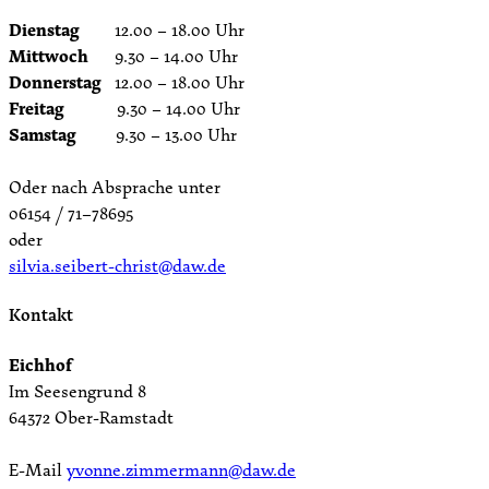
Dienstag
12.00 – 18.00 Uhr
Mittwoch
9.30 – 14.00 Uhr
Donnerstag
12.00 – 18.00 Uhr
Freitag
9.30 – 14.00 Uhr
Samstag
9.30 – 13.00 Uhr
Oder nach Absprache unter
06154 / 71–78695
oder
silvia.seibert-christ@daw.de
Kontakt
Eichhof
Im Seesengrund 8
64372 Ober-Ramstadt
E-Mail
yvonne.zimmermann@daw.de