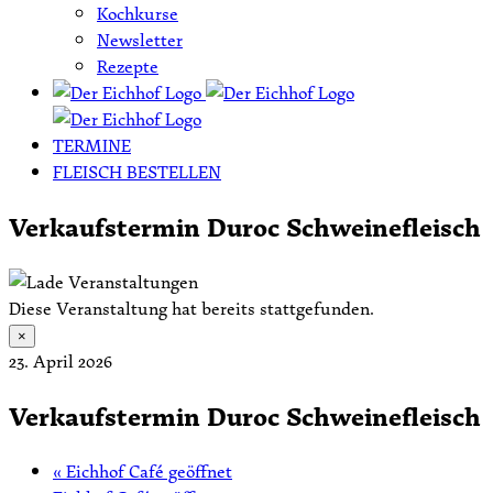
Kochkurse
Newsletter
Rezepte
TERMINE
FLEISCH BESTELLEN
Verkaufstermin Duroc Schweinefleisch
Diese Veranstaltung hat bereits stattgefunden.
×
23. April 2026
Verkaufstermin Duroc Schweinefleisch
«
Eichhof Café geöffnet