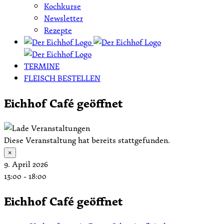
Kochkurse
Newsletter
Rezepte
TERMINE
FLEISCH BESTELLEN
Eichhof Café geöffnet
Diese Veranstaltung hat bereits stattgefunden.
×
9. April 2026
13:00
-
18:00
Eichhof Café geöffnet