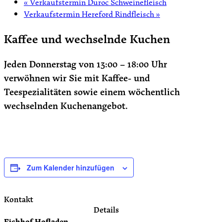
«
Verkaufstermin Duroc Schweinefleisch
Verkaufstermin Hereford Rindfleisch
»
Kaffee und wechselnde Kuchen
Jeden Donnerstag von 13:00 – 18:00 Uhr
verwöhnen wir Sie mit Kaffee- und
Teespezialitäten sowie einem wöchentlich
wechselnden Kuchenangebot.
Zum Kalender hinzufügen
Kontakt
Details
Eichhof Hofladen