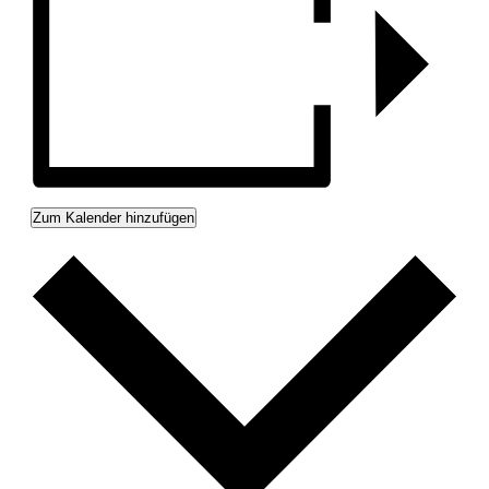
Zum Kalender hinzufügen