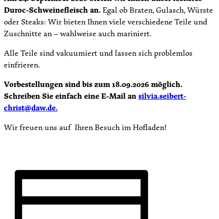
Duroc-Schweinefleisch an.
Egal ob Braten, Gulasch, Würste
oder Steaks: Wir bieten Ihnen viele verschiedene Teile und
Zuschnitte an – wahlweise auch mariniert.
Alle Teile sind vakuumiert und lassen sich problemlos
einfrieren.
Vorbestellungen sind bis zum 18.09.2026 möglich.
Schreiben Sie einfach eine E-Mail an
silvia.seibert-
christ@daw.de.
Wir freuen uns auf Ihren Besuch im Hofladen!