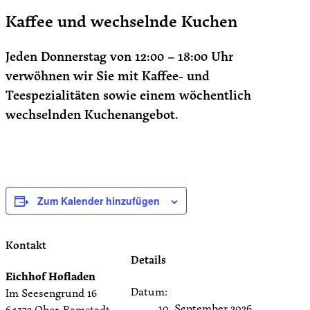
Kaffee und wechselnde Kuchen
Jeden Donnerstag von 12:00 – 18:00 Uhr
verwöhnen wir Sie mit Kaffee- und
Teespezialitäten sowie einem wöchentlich
wechselnden Kuchenangebot.
Zum Kalender hinzufügen
Kontakt
Details
Eichhof Hofladen
Datum:
Im Seesengrund 16
10. September 2026
64372 Ober-Ramstadt