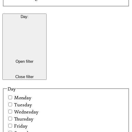
Day
:
Open filter
Close filter
Day
Monday
Tuesday
Wednesday
Thursday
Friday