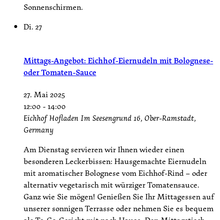
Sonnenschirmen.
Di.
27
Mittags-Angebot: Eichhof-Eiernudeln mit Bolognese-
oder Tomaten-Sauce
27. Mai 2025
12:00
-
14:00
Eichhof Hofladen
Im Seesengrund 16, Ober-Ramstadt,
Germany
Am Dienstag servieren wir Ihnen wieder einen
besonderen Leckerbissen: Hausgemachte Eiernudeln
mit aromatischer Bolognese vom Eichhof-Rind – oder
alternativ vegetarisch mit würziger Tomatensauce.
Ganz wie Sie mögen! Genießen Sie Ihr Mittagessen auf
unserer sonnigen Terrasse oder nehmen Sie es bequem