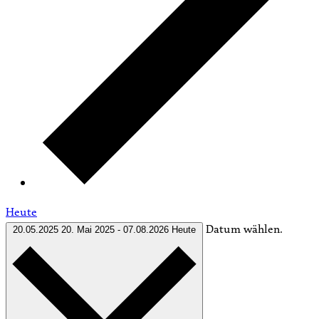
Heute
Datum wählen.
20.05.2025
20. Mai 2025
-
07.08.2026
Heute