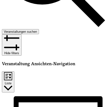
Veranstaltungen suchen
Hide filters
Veranstaltung Ansichten-Navigation
Liste