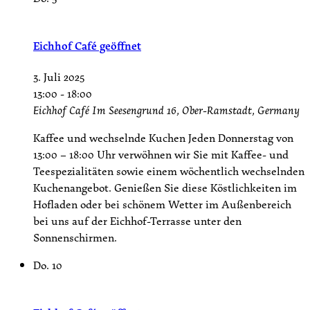
Eichhof Café geöffnet
3. Juli 2025
13:00
-
18:00
Eichhof Café
Im Seesengrund 16, Ober-Ramstadt, Germany
Kaffee und wechselnde Kuchen Jeden Donnerstag von
13:00 – 18:00 Uhr verwöhnen wir Sie mit Kaffee- und
Teespezialitäten sowie einem wöchentlich wechselnden
Kuchenangebot. Genießen Sie diese Köstlichkeiten im
Hofladen oder bei schönem Wetter im Außenbereich
bei uns auf der Eichhof-Terrasse unter den
Sonnenschirmen.
Do.
10