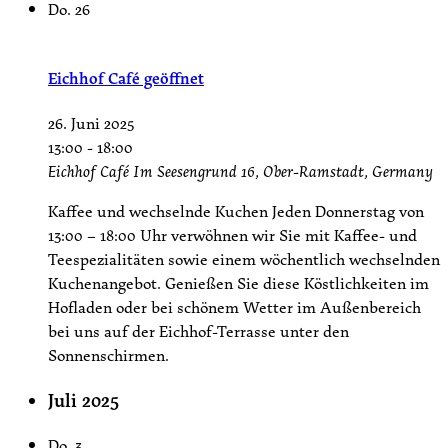
Do.
26
Eichhof Café geöffnet
26. Juni 2025
13:00
-
18:00
Eichhof Café
Im Seesengrund 16, Ober-Ramstadt, Germany
Kaffee und wechselnde Kuchen Jeden Donnerstag von
13:00 – 18:00 Uhr verwöhnen wir Sie mit Kaffee- und
Teespezialitäten sowie einem wöchentlich wechselnden
Kuchenangebot. Genießen Sie diese Köstlichkeiten im
Hofladen oder bei schönem Wetter im Außenbereich
bei uns auf der Eichhof-Terrasse unter den
Sonnenschirmen.
Juli 2025
Do.
3