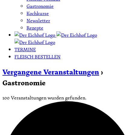
Gastronomie
Kochkurse
Newsletter
Rezepte
TERMINE
FLEISCH BESTELLEN
Vergangene Veranstaltungen
›
Gastronomie
100 Veranstaltungen wurden gefunden.