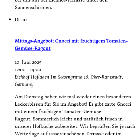
Sonnenschirmen.
Di.
10
Mittags-Angebot: Gnocci mit fruchtigem Tomaten-
Gemüse-Ragout
10. Juni 2025
12:00
-
14:00
Eichhof Hofladen
Im Seesengrund 16, Ober-Ramstadt,
Germany
Am Dienstag haben wir mal wieder einen besonderen
Leckerbissen für Sie im Angebot! Es gibt zarte Gnocci
mit einem fruchtigen Tomaten-Gemüse-
Ragout. Sommerlich leicht und natürlich frisch in
unserer Hofküche zubereitet. Wir begrüßen Sie je nach
Wetterlage auf unserer schönen Terrasse oder im