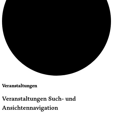
Veranstaltungen
Veranstaltungen Such- und
Ansichtennavigation