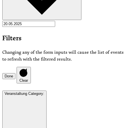
Filters
Changing any of the form inputs will cause the list of events
to refresh with the filtered results.
Done
Clear
Veranstaltung Category
: