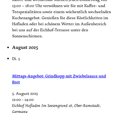
13:00 – 18:00 Uhr verwöhnen wir Sie mit Kaffee- und
Teespezialitäten sowie einem wöchentlich wechselnden
Kuchenangebot. Genießen Sie diese Köstlichkeiten im
Hofladen oder bei schönem Wetter im Außenbereich
bei uns auf der Eichhof-Terrasse unter den
Sonnenschirmen.
August 2025
Di.
5
Mittags-Angebot: Grindkopp mit Zwiebelsauce und
Brot
5. August 2025
12:00
-
14:00
Eichhof Hofladen
Im Seesengrund 16, Ober-Ramstadt,
Germany