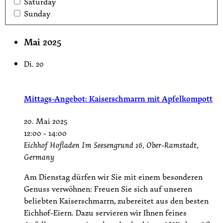
Saturday
Sunday
Mai 2025
Di.
20
Mittags-Angebot: Kaiserschmarrn mit Apfelkompott
20. Mai 2025
12:00
-
14:00
Eichhof Hofladen
Im Seesengrund 16, Ober-Ramstadt,
Germany
Am Dienstag dürfen wir Sie mit einem besonderen
Genuss verwöhnen: Freuen Sie sich auf unseren
beliebten Kaiserschmarrn, zubereitet aus den besten
Eichhof-Eiern. Dazu servieren wir Ihnen feines