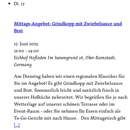
Di.
17
Mittags-Angebot: Grindkopp mit Zwiebelsauce und
Brot
17. Juni 2025
12:00
-
14:00
Eichhof Hofladen
Im Seesengrund 16, Ober-Ramstadt,
Germany
Am Dienstag haben wir einen regionalen Klassiker für
Sie im Angebot! Es gibt Grindkopp mit Zwiebelsauce
und Brot. Sommerlich leicht und natürlich frisch in
unserer Hofküche zubereitet. Wir begrüßen Sie je nach
Wetterlage auf unserer schönen Terrasse oder im
Event-Raum - oder Sie nehmen Ihr Essen einfach als
To-Go-Gericht mit nach Hause. Den Mittagstisch gibt
[...]