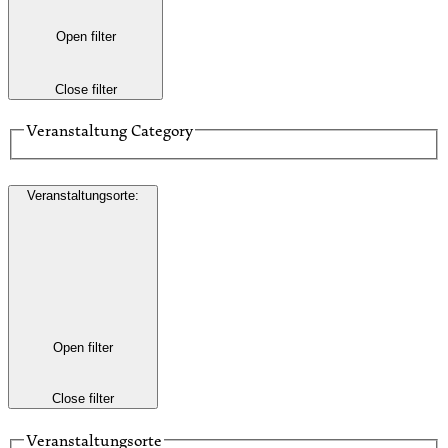
Open filter
Close filter
Veranstaltung Category
Veranstaltungsorte
:
Open filter
Close filter
Veranstaltungsorte