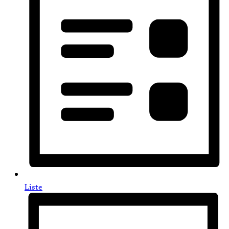
Liste