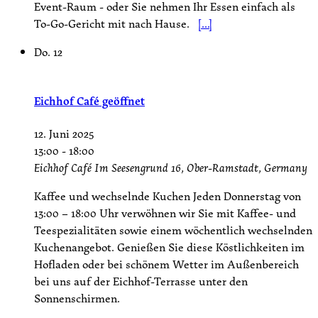
Event-Raum - oder Sie nehmen Ihr Essen einfach als
To-Go-Gericht mit nach Hause.
[...]
Do.
12
Eichhof Café geöffnet
12. Juni 2025
13:00
-
18:00
Eichhof Café
Im Seesengrund 16, Ober-Ramstadt, Germany
Kaffee und wechselnde Kuchen Jeden Donnerstag von
13:00 – 18:00 Uhr verwöhnen wir Sie mit Kaffee- und
Teespezialitäten sowie einem wöchentlich wechselnden
Kuchenangebot. Genießen Sie diese Köstlichkeiten im
Hofladen oder bei schönem Wetter im Außenbereich
bei uns auf der Eichhof-Terrasse unter den
Sonnenschirmen.