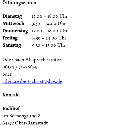
Öffnungszeiten
Dienstag
12.00 – 18.00 Uhr
Mittwoch
9.30 – 14.00 Uhr
Donnerstag
12.00 – 18.00 Uhr
Freitag
9.30 – 14.00 Uhr
Samstag
9.30 – 13.00 Uhr
Oder nach Absprache unter
06154 / 71–78695
oder
silvia.seibert-christ@daw.de
Kontakt
Eichhof
Im Seesengrund 8
64372 Ober-Ramstadt