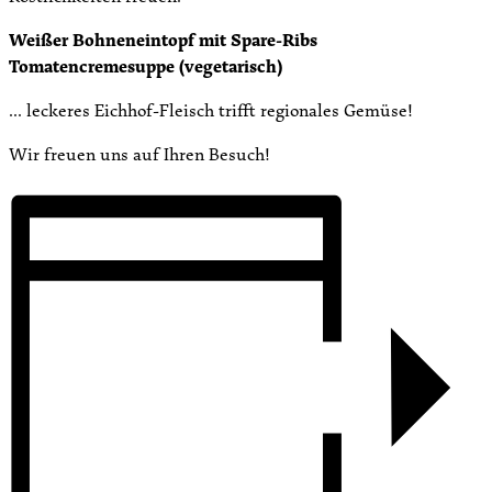
Weißer Bohneneintopf mit Spare-Ribs
Tomatencremesuppe (vegetarisch)
… leckeres Eichhof-Fleisch trifft regionales Gemüse!
Wir freuen uns auf Ihren Besuch!