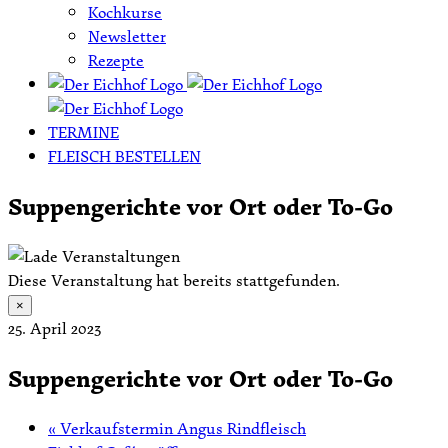
Kochkurse
Newsletter
Rezepte
TERMINE
FLEISCH BESTELLEN
Suppengerichte vor Ort oder To-Go
Diese Veranstaltung hat bereits stattgefunden.
×
25. April 2023
Suppengerichte vor Ort oder To-Go
«
Verkaufstermin Angus Rindfleisch