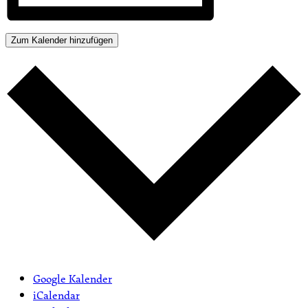
Zum Kalender hinzufügen
Google Kalender
iCalendar