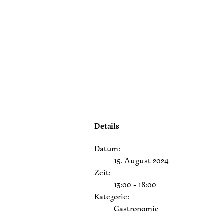
Details
Datum:
15. August 2024
Zeit:
13:00 - 18:00
Kategorie:
Gastronomie