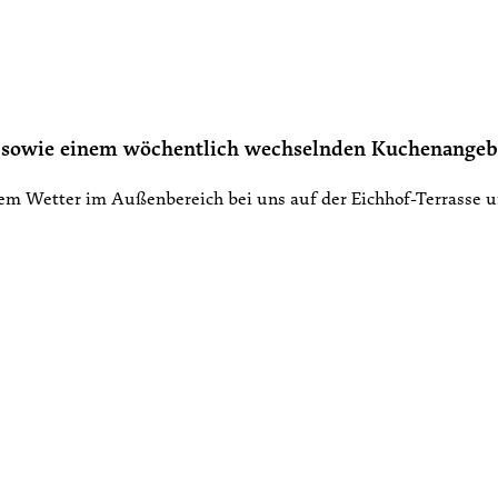
en sowie einem wöchentlich wechselnden Kuchenangeb
nem Wetter im Außenbereich bei uns auf der Eichhof-Terrasse 