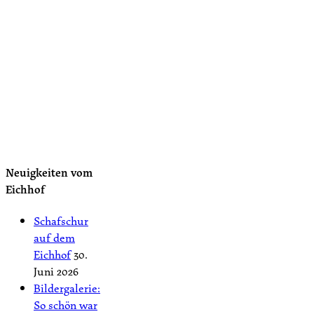
Neuigkeiten vom
Eichhof
Schafschur
auf dem
Eichhof
30.
Juni 2026
Bildergalerie:
So schön war