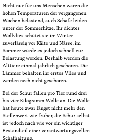
Nicht nur für uns Menschen waren die
hohen Temperaturen der vergangenen
Wochen belastend, auch Schafe leiden
unter der Sommerhitze. Ihr dichtes
Wollvlies schützt sie im Winter
zuverlässig vor Kälte und Nässe, im
Sommer würde es jedoch schnell zur
Belastung werden. Deshalb werden die
Alttiere einmal jährlich geschoren. Die
Lämmer behalten ihr erstes Vlies und
werden noch nicht geschoren.
Bei der Schur fallen pro Tier rund drei
bis vier Kilogramm Wolle an. Die Wolle
hat heute zwar längst nicht mehr den
Stellenwert wie früher, die Schur selbst
ist jedoch nach wie vor ein wichtiger
Bestandteil einer verantwortungsvollen
Schafhaltung.