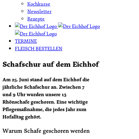
Kochkurse
Newsletter
Rezepte
TERMINE
FLEISCH BESTELLEN
Schafschur auf dem Eichhof
Am 25. Juni stand auf dem Eichhof die
jährliche Schafschur an. Zwischen 7
und 9 Uhr wurden unsere 13
Rhönschafe geschoren. Eine wichtige
Pflegemaßnahme, die jedes Jahr zum
Hofalltag gehört.
Warum Schafe geschoren werden