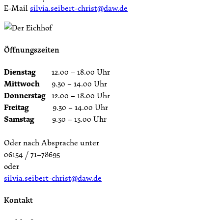
E-Mail
silvia.seibert-christ@daw.de
Öffnungszeiten
Dienstag
12.00 – 18.00 Uhr
Mittwoch
9.30 – 14.00 Uhr
Donnerstag
12.00 – 18.00 Uhr
Freitag
9.30 – 14.00 Uhr
Samstag
9.30 – 13.00 Uhr
Oder nach Absprache unter
06154 / 71–78695
oder
silvia.seibert-christ@daw.de
Kontakt