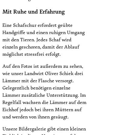
Mit Ruhe und Erfahrung
Eine Schafschur erfordert geübte
Handgriffe und einen ruhigen Umgang
mit den Tieren. Jedes Schaf wird
einzeln geschoren, damit der Ablauf
möglichst stressfrei erfolgt.
Auf den Fotos ist außerdem zu sehen,
wie unser Landwirt Oliver Schiek drei
Lämmer mit der Flasche versorgt.
Gelegentlich benötigen einzelne
Lämmer zusätzliche Unterstützung. Im
Regelfall wachsen die Lämmer auf dem
Eichhof jedoch bei ihren Müttern auf
und werden von ihnen gesäugt.
Unsere Bildergalerie gibt einen kleinen