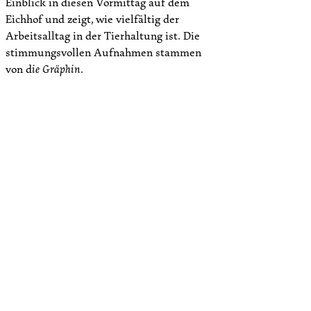
Einblick in diesen Vormittag auf dem
Eichhof und zeigt, wie vielfältig der
Arbeitsalltag in der Tierhaltung ist. Die
stimmungsvollen Aufnahmen stammen
von d
ie Gräphin
.