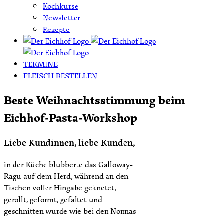
Kochkurse
Newsletter
Rezepte
TERMINE
FLEISCH BESTELLEN
Beste Weihnachtsstimmung beim
Eichhof-Pasta-Workshop
Liebe Kundinnen, liebe Kunden,
in der Küche blubberte das Galloway-
Ragu auf dem Herd, während an den
Tischen voller Hingabe geknetet,
gerollt, geformt, gefaltet und
geschnitten wurde wie bei den Nonnas