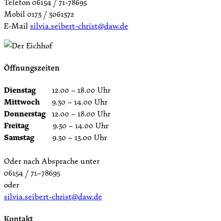
Telefon 06154 / 71-78695
Mobil 0173 / 3061372
E-Mail
silvia.seibert-christ@daw.de
Öffnungszeiten
Dienstag
12.00 – 18.00 Uhr
Mittwoch
9.30 – 14.00 Uhr
Donnerstag
12.00 – 18.00 Uhr
Freitag
9.30 – 14.00 Uhr
Samstag
9.30 – 13.00 Uhr
Oder nach Absprache unter
06154 / 71–78695
oder
silvia.seibert-christ@daw.de
Kontakt