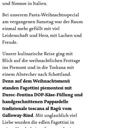
und Nonnos in Italien.
Bei unserem Pasta-Weihnachtsspecial
am vergangenen Samstag war der Raum
einmal mehr gefüllt mit viel
Leidenschaft und Herz, mit Lachen und
Freude.
Unsere kulinarische Reise ging mit
Blick auf die weihnachtlichen Festtage
ins Piemont und in die Toskana mit
einem Abstecher nach Schottland.
Denn auf dem Weihnachtsmenü
standen Fagottini piemontesi mit
Duroc-Fontina DOP-Käse-Füllung und
handgeschnittenen Pappardelle
tradizionale toscana al Ragù vom
Galloway-Rind
. Mit unglaublich viel
Liebe wurden die edlen Fagottini in