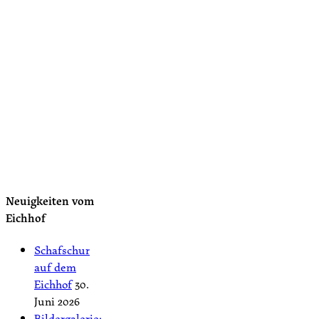
Neuigkeiten vom
Eichhof
Schafschur
auf dem
Eichhof
30.
Juni 2026
Bildergalerie: