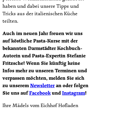
haben und dabei unsere Tipps und
Tricks aus der italienischen Küche
teilten.
Auch im neuen Jahr freuen wir uns
auf köstliche Pasta-Kurse mit der
bekannten Darmstädter Kochbuch-
Autorin und Pasta-Expertin Stefanie
Fritzsche! Wenn Sie künftig keine
Infos mehr zu unseren Terminen und
verpassen möchten, melden Sie sich
zu unserem
Newsletter
an oder folgen
Sie uns auf
Facebook
und
Instagram
!
Ihre Mädels vom Eichhof Hofladen