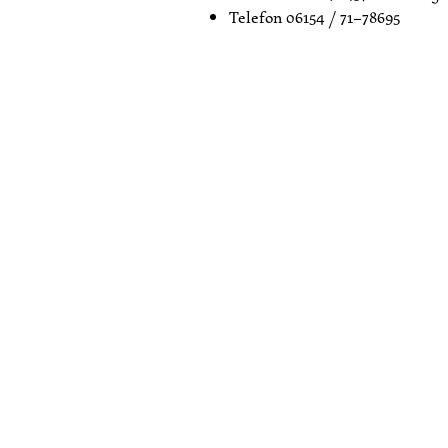
Telefon
06154 / 71–78695