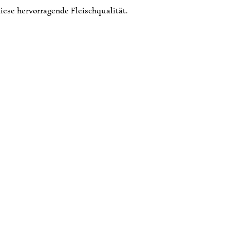
ese hervorragende Fleischqualität.