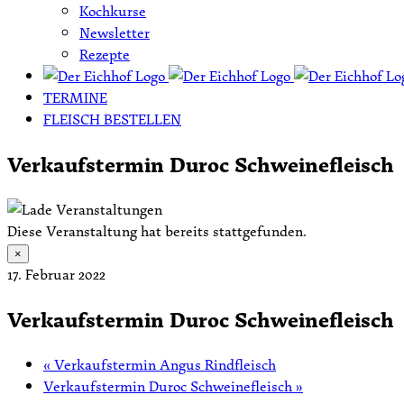
Kochkurse
Newsletter
Rezepte
TERMINE
FLEISCH BESTELLEN
Verkaufstermin Duroc Schweinefleisch
Diese Veranstaltung hat bereits stattgefunden.
×
17. Februar 2022
Verkaufstermin Duroc Schweinefleisch
«
Verkaufstermin Angus Rindfleisch
Verkaufstermin Duroc Schweinefleisch
»