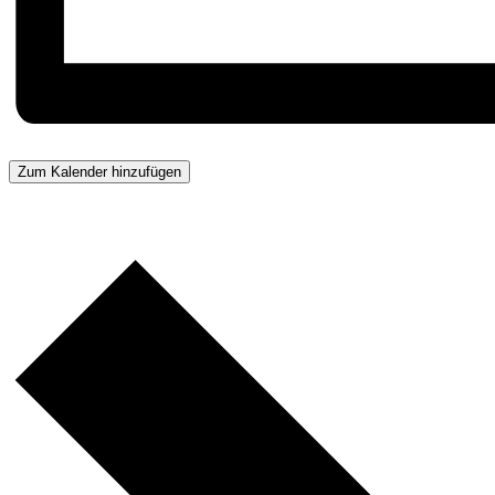
Zum Kalender hinzufügen