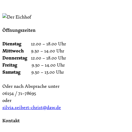
Öffnungszeiten
Dienstag
12.00 – 18.00 Uhr
Mittwoch
9.30 – 14.00 Uhr
Donnerstag
12.00 – 18.00 Uhr
Freitag
9.30 – 14.00 Uhr
Samstag
9.30 – 13.00 Uhr
Oder nach Absprache unter
06154 / 71–78695
oder
silvia.seibert-christ@daw.de
Kontakt