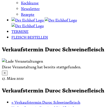
Kochkurse
Newsletter
Rezepte
TERMINE
FLEISCH BESTELLEN
Verkaufstermin Duroc Schweinefleisch
Diese Veranstaltung hat bereits stattgefunden.
×
17. März 2022
Verkaufstermin Duroc Schweinefleisch
«
Verkaufstermin Duroc Schweinefleisch