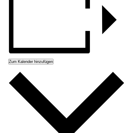
Zum Kalender hinzufügen