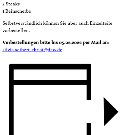
2 Steaks
1 Beinscheibe
Selbstverständlich können Sie aber auch Einzelteile
vorbestellen.
Vorbestellungen bitte bis 05.02.2022 per Mail an
:
silvia.seibert-christ@daw.de