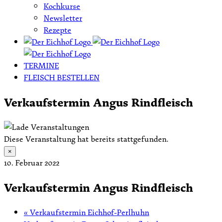
Kochkurse
Newsletter
Rezepte
TERMINE
FLEISCH BESTELLEN
Verkaufstermin Angus Rindfleisch
Diese Veranstaltung hat bereits stattgefunden.
×
10. Februar 2022
Verkaufstermin Angus Rindfleisch
«
Verkaufstermin Eichhof-Perlhuhn