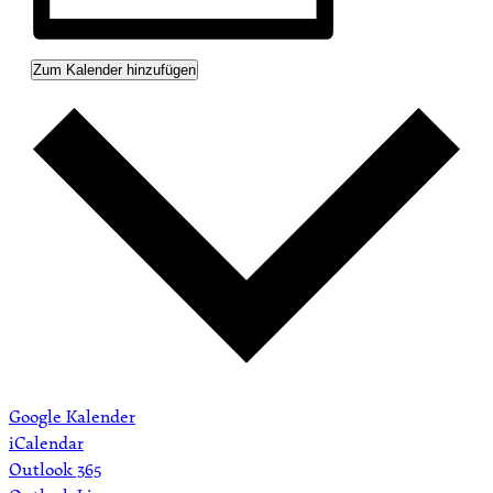
Zum Kalender hinzufügen
Google Kalender
iCalendar
Outlook 365