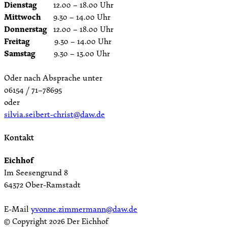
Dienstag
12.00 – 18.00 Uhr
Mittwoch
9.30 – 14.00 Uhr
Donnerstag
12.00 – 18.00 Uhr
Freitag
9.30 – 14.00 Uhr
Samstag
9.30 – 13.00 Uhr
Oder nach Absprache unter
06154 / 71–78695
oder
silvia.seibert-christ@daw.de
Kontakt
Eichhof
Im Seesengrund 8
64372 Ober-Ramstadt
E-Mail
yvonne.zimmermann@daw.de
© Copyright
2026 Der Eichhof