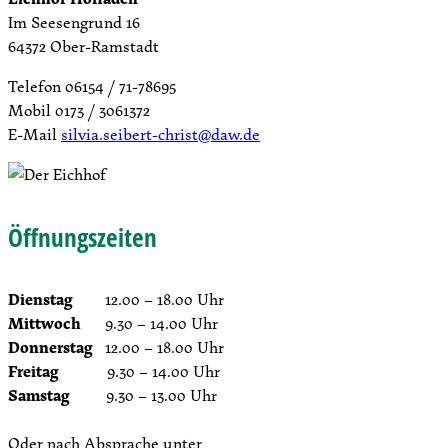
Im Seesengrund 16
64372 Ober-Ramstadt
Telefon 06154 / 71-78695
Mobil 0173 / 3061372
E-Mail
silvia.seibert-christ@daw.de
Öffnungszeiten
Dienstag
12.00 – 18.00 Uhr
Mittwoch
9.30 – 14.00 Uhr
Donnerstag
12.00 – 18.00 Uhr
Freitag
9.30 – 14.00 Uhr
Samstag
9.30 – 13.00 Uhr
Oder nach Absprache unter