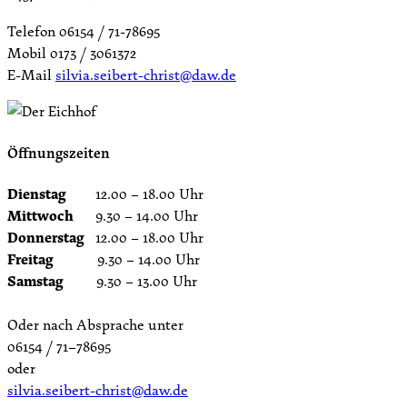
Telefon 06154 / 71-78695
Mobil 0173 / 3061372
E-Mail
silvia.seibert-christ@daw.de
Öffnungszeiten
Dienstag
12.00 – 18.00 Uhr
Mittwoch
9.30 – 14.00 Uhr
Donnerstag
12.00 – 18.00 Uhr
Freitag
9.30 – 14.00 Uhr
Samstag
9.30 – 13.00 Uhr
Oder nach Absprache unter
06154 / 71–78695
oder
silvia.seibert-christ@daw.de