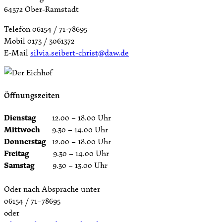
64372 Ober-Ramstadt
Telefon 06154 / 71-78695
Mobil 0173 / 3061372
E-Mail
silvia.seibert-christ@daw.de
Öffnungszeiten
Dienstag
12.00 – 18.00 Uhr
Mittwoch
9.30 – 14.00 Uhr
Donnerstag
12.00 – 18.00 Uhr
Freitag
9.30 – 14.00 Uhr
Samstag
9.30 – 13.00 Uhr
Oder nach Absprache unter
06154 / 71–78695
oder