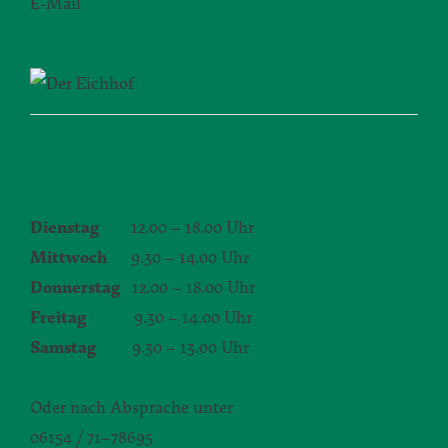
E-Mail
silvia.seibert-christ@daw.de
ÖFFNUNGSZEITEN
Dienstag
12.00 – 18.00 Uhr
Mittwoch
9.30 – 14.00 Uhr
Donnerstag
12.00 – 18.00 Uhr
Freitag
9.30 – 14.00 Uhr
Samstag
9.30 – 13.00 Uhr
Oder nach Absprache unter
06154 / 71–78695