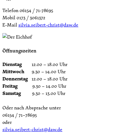
Telefon 06154 / 71-78695
Mobil 0173 / 3061372
E-Mail
silvia.seibert-christ@daw.de
Öffnungszeiten
Dienstag
12.00 – 18.00 Uhr
Mittwoch
9.30 – 14.00 Uhr
Donnerstag
12.00 – 18.00 Uhr
Freitag
9.30 – 14.00 Uhr
Samstag
9.30 – 13.00 Uhr
Oder nach Absprache unter
06154 / 71–78695
oder
silvia.seibert-christ@daw.de