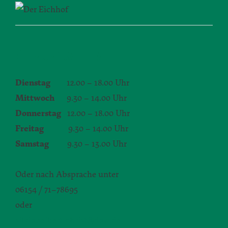
ÖFFNUNGSZEITEN
Dienstag
12.00 – 18.00 Uhr
Mittwoch
9.30 – 14.00 Uhr
Donnerstag
12.00 – 18.00 Uhr
Freitag
9.30 – 14.00 Uhr
Samstag
9.30 – 13.00 Uhr
Oder nach Absprache unter
06154 / 71–78695
oder
silvia.seibert-christ@daw.de