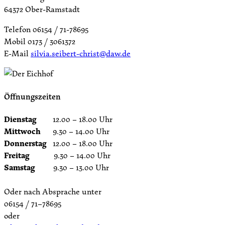
64372 Ober-Ramstadt
Telefon 06154 / 71-78695
Mobil 0173 / 3061372
E-Mail
silvia.seibert-christ@daw.de
Öffnungszeiten
Dienstag
12.00 – 18.00 Uhr
Mittwoch
9.30 – 14.00 Uhr
Donnerstag
12.00 – 18.00 Uhr
Freitag
9.30 – 14.00 Uhr
Samstag
9.30 – 13.00 Uhr
Oder nach Absprache unter
06154 / 71–78695
oder