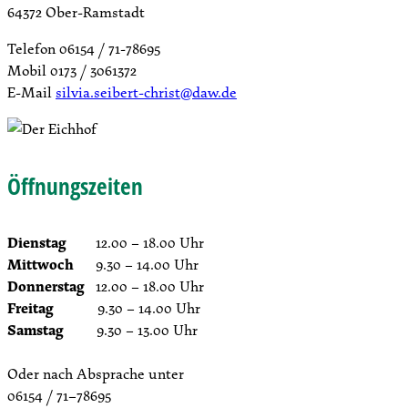
64372 Ober-Ramstadt
Telefon 06154 / 71-78695
Mobil 0173 / 3061372
E-Mail
silvia.seibert-christ@daw.de
Öffnungszeiten
Dienstag
12.00 – 18.00 Uhr
Mittwoch
9.30 – 14.00 Uhr
Donnerstag
12.00 – 18.00 Uhr
Freitag
9.30 – 14.00 Uhr
Samstag
9.30 – 13.00 Uhr
Oder nach Absprache unter
06154 / 71–78695