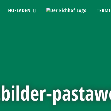
HOFLADEN
TERMI
bilder-pasta