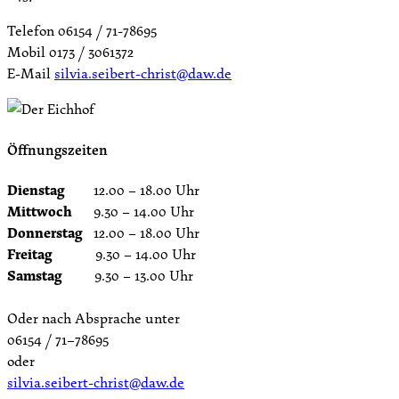
Telefon 06154 / 71-78695
Mobil 0173 / 3061372
E-Mail
silvia.seibert-christ@daw.de
Öffnungszeiten
Dienstag
12.00 – 18.00 Uhr
Mittwoch
9.30 – 14.00 Uhr
Donnerstag
12.00 – 18.00 Uhr
Freitag
9.30 – 14.00 Uhr
Samstag
9.30 – 13.00 Uhr
Oder nach Absprache unter
06154 / 71–78695
oder
silvia.seibert-christ@daw.de