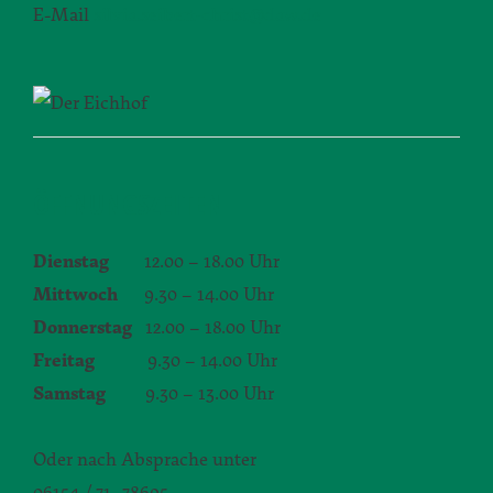
E-Mail
silvia.seibert-christ@daw.de
ÖFFNUNGSZEITEN
Dienstag
12.00 – 18.00 Uhr
Mittwoch
9.30 – 14.00 Uhr
Donnerstag
12.00 – 18.00 Uhr
Freitag
9.30 – 14.00 Uhr
Samstag
9.30 – 13.00 Uhr
Oder nach Absprache unter
06154 / 71–78695