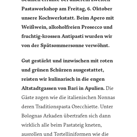
Pastaworkshop am Freitag, 6. Oktober
unsere Kochwerkstatt. Beim Apero mit
Weißwein, alkoholfreien Prosecco und
fruchtig-krossen Antipasti wurden wir
von der Spätsommersonne verwöhnt.
Gut gestärkt und inzwischen mit roten
und grünen Schürzen ausgestattet,
reisten wir kulinarisch in die engen
Altstadtgassen von Bari in Apulien.
Die
Gäste zogen wie die italienischen Nonnas
deren Traditionspasta Orecchiette. Unter
Bolognas Arkaden übertrafen sich dann
wirklich alle beim Pastateig kneten,
ausrollen und Tortelliniformen wie die