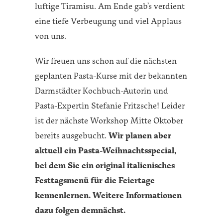
luftige Tiramisu. Am Ende gab’s verdient
eine tiefe Verbeugung und viel Applaus
von uns.
Wir freuen uns schon auf die nächsten
geplanten Pasta-Kurse mit der bekannten
Darmstädter Kochbuch-Autorin und
Pasta-Expertin Stefanie Fritzsche! Leider
ist der nächste Workshop Mitte Oktober
bereits ausgebucht.
Wir planen aber
aktuell ein Pasta-Weihnachtsspecial,
bei dem Sie ein original italienisches
Festtagsmenü für die Feiertage
kennenlernen. Weitere Informationen
dazu folgen demnächst.