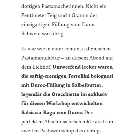
dortigen Pastamacherinnen. Nicht ein
Zentimeter Teig und 1 Gramm der
einzigartigen Füllung vom Duroc-
Schwein war übrig.
Es war wie in einer echten, italienischen
Pastamanufaktur – an diesem Abend auf
dem Eichhof.
Umwerfend lecker waren
die saftig-cremigen Tortellini bolognesi
mit Duroc-Füllung in Salbeibutter,
legendär die Orecchiette im exklusiv
für diesen Workshop entwickelten
Salsiccia-Ragu vom Duroc.
Den
perfekten Abschluss beschenkte auch im
zweiten Pastaworkshop das cremig-