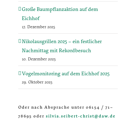
Große Baumpflanzaktion auf dem
Eichhof
17. Dezember 2025
Nikolausgrillen 2025 – ein festlicher
Nachmittag mit Rekordbesuch
10. Dezember 2025
Vogelmonitoring auf dem Eichhof 2025
29. Oktober 2025
Oder nach Absprache unter 06154 / 71–
78695 oder
silvia.seibert-christ@daw.de