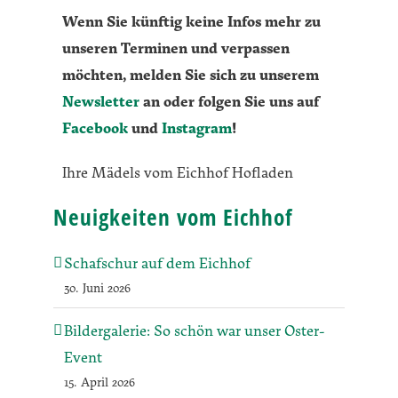
Wenn Sie künftig keine Infos mehr zu
unseren Terminen und verpassen
möchten, melden Sie sich zu unserem
Newsletter
an oder folgen Sie uns auf
Facebook
und
Instagram
!
Ihre Mädels vom Eichhof Hofladen
Neuigkeiten vom Eichhof
Schafschur auf dem Eichhof
30. Juni 2026
Bildergalerie: So schön war unser Oster-
Event
15. April 2026